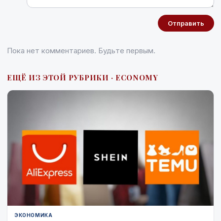
Отправить
Пока нет комментариев. Будьте первым.
ЕЩЁ ИЗ ЭТОЙ РУБРИКИ · ECONOMY
ЭКОНОМИКА