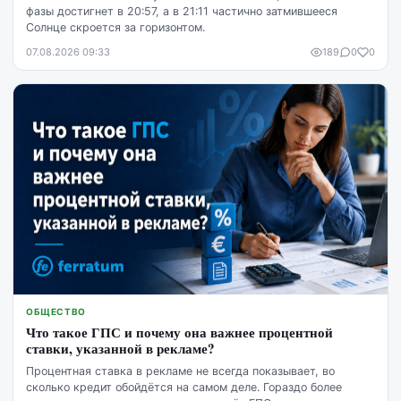
фазы достигнет в 20:57, а в 21:11 частично затмившееся
Солнце скроется за горизонтом.
07.08.2026 09:33
189
0
0
ОБЩЕСТВО
Что такое ГПС и почему она важнее процентной
ставки, указанной в рекламе?
Процентная ставка в рекламе не всегда показывает, во
сколько кредит обойдётся на самом деле. Гораздо более