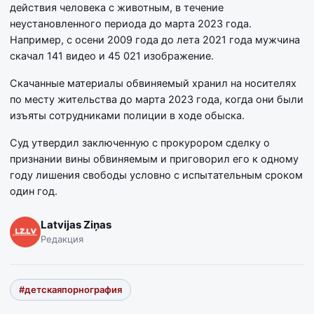
действия человека с животным, в течение
неустановленного периода до марта 2023 года.
Например, с осени 2009 года до лета 2021 года мужчина
скачал 141 видео и 45 021 изображение.
Скачанные материалы обвиняемый хранил на носителях
по месту жительства до марта 2023 года, когда они были
изъяты сотрудниками полиции в ходе обыска.
Суд утвердил заключенную с прокурором сделку о
признании вины обвиняемым и приговорил его к одному
году лишения свободы условно с испытательным сроком
один год.
Latvijas Ziņas
Редакция
#детскаяпорнография