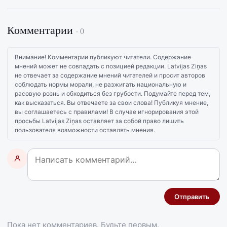
Комментарии
· 0
Внимание! Комментарии публикуют читатели. Содержание
мнений может не совпадать с позицией редакции. Latvijas Ziņas
не отвечает за содержание мнений читателей и просит авторов
соблюдать нормы морали, не разжигать национальную и
расовую рознь и обходиться без грубости. Подумайте перед тем,
как высказаться. Вы отвечаете за свои слова! Публикуя мнение,
вы соглашаетесь с правилами! В случае игнорирования этой
просьбы Latvijas Ziņas оставляет за собой право лишить
пользователя возможности оставлять мнения.
Отправить
Пока нет комментариев. Будьте первым.