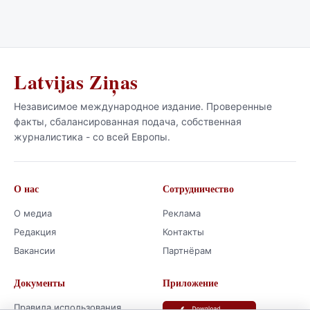
продуманные действия.
Latvijas Ziņas
Независимое международное издание. Проверенные
факты, сбалансированная подача, собственная
журналистика - со всей Европы.
О нас
Сотрудничество
О медиа
Реклама
Редакция
Контакты
Вакансии
Партнёрам
Документы
Приложение
Правила использования