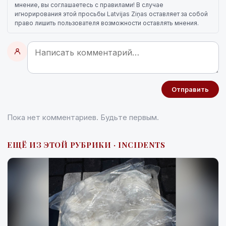
мнение, вы соглашаетесь с правилами! В случае
игнорирования этой просьбы Latvijas Ziņas оставляет за собой
право лишить пользователя возможности оставлять мнения.
Отправить
Пока нет комментариев. Будьте первым.
ЕЩЁ ИЗ ЭТОЙ РУБРИКИ · INCIDENTS