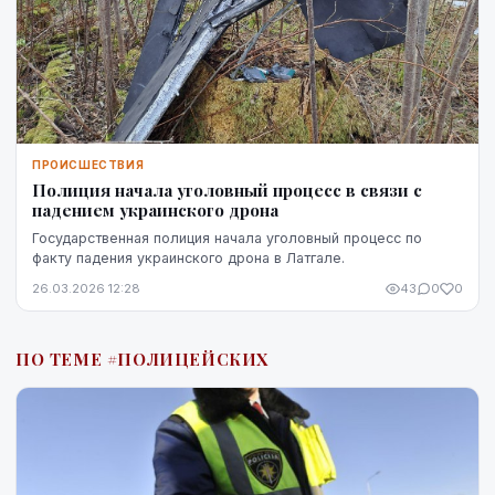
ПРОИСШЕСТВИЯ
Полиция начала уголовный процесс в связи с
падением украинского дрона
Государственная полиция начала уголовный процесс по
факту падения украинского дрона в Латгале.
26.03.2026 12:28
43
0
0
ПО ТЕМЕ #ПОЛИЦЕЙСКИХ