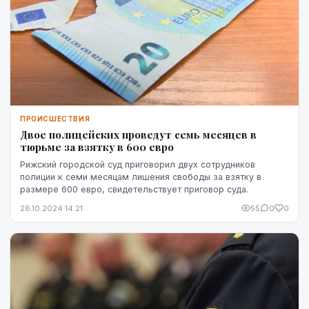
ПРОИСШЕСТВИЯ
Двое полицейских проведут семь месяцев в
тюрьме за взятку в 600 евро
Рижский городской суд приговорил двух сотрудников
полиции к семи месяцам лишения свободы за взятку в
размере 600 евро, свидетельствует приговор суда.
28.10.2024 14:21
55
0
0