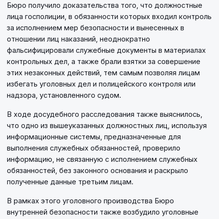
Бюро получило доказательства того, что должностные
лица госполиции, в обязанности которых входил контроль
за исполнением мер безопасности и вынесенных в
отношении лиц наказаний, неоднократно
фальсифицировали служебные документы в материалах
контрольных дел, а также брали взятки за совершение
этих незаконных действий, тем самым позволяя лицам
избегать уголовных дел и полицейского контроля или
надзора, установленного судом.
В ходе досудебного расследования также выяснилось,
что одно из вышеуказанных должностных лиц, используя
информационные системы, предназначенные для
выполнения служебных обязанностей, проверило
информацию, не связанную с исполнением служебных
обязанностей, без законного основания и раскрыло
полученные данные третьим лицам.
В рамках этого уголовного производства Бюро
внутренней безопасности также возбудило уголовные