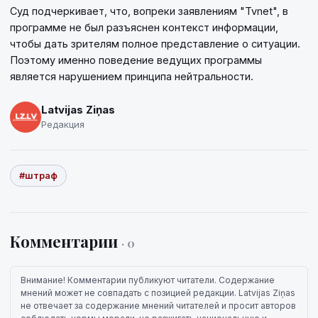
Суд подчеркивает, что, вопреки заявлениям "Tvnet", в
программе не был разъяснен контекст информации,
чтобы дать зрителям полное представление о ситуации.
Поэтому именно поведение ведущих программы
является нарушением принципа нейтральности.
Latvijas Ziņas
Редакция
#штраф
Комментарии
· 0
Внимание! Комментарии публикуют читатели. Содержание
мнений может не совпадать с позицией редакции. Latvijas Ziņas
не отвечает за содержание мнений читателей и просит авторов