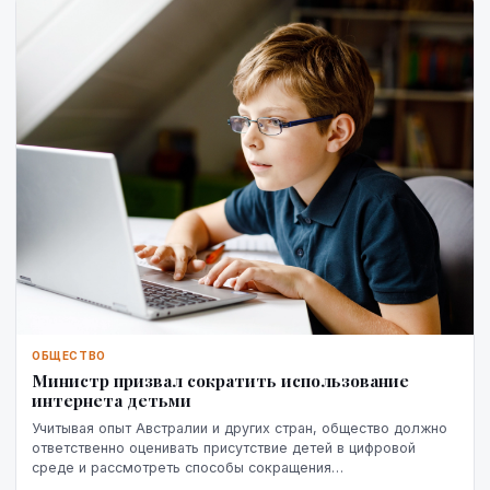
ОБЩЕСТВО
Министр призвал сократить использование
интернета детьми
Учитывая опыт Австралии и других стран, общество должно
ответственно оценивать присутствие детей в цифровой
среде и рассмотреть способы сокращения
неконтролируемого использования интернета до 15 лет, ...