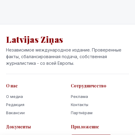
Latvijas Ziņas
Независимое международное издание. Проверенные
факты, сбалансированная подача, собственная
журналистика - со всей Европы.
О нас
Сотрудничество
О медиа
Реклама
Редакция
Контакты
Вакансии
Партнёрам
Документы
Приложение