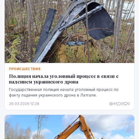
ПРОИСШЕСТВИЯ
Полиция начала уголовный процесс в связи с
падением украинского дрона
Государственная полиция начала уголовный процесс по
факту падения украинского дрона в Латгале.
26.03.2026 12:28
41
0
0