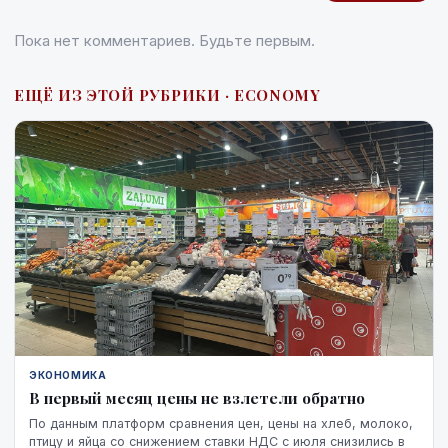
Пока нет комментариев. Будьте первым.
ЕЩЁ ИЗ ЭТОЙ РУБРИКИ · ECONOMY
ЭКОНОМИКА
В первый месяц цены не взлетели обратно
По данным платформ сравнения цен, цены на хлеб, молоко,
птицу и яйца со снижением ставки НДС с июля снизились в