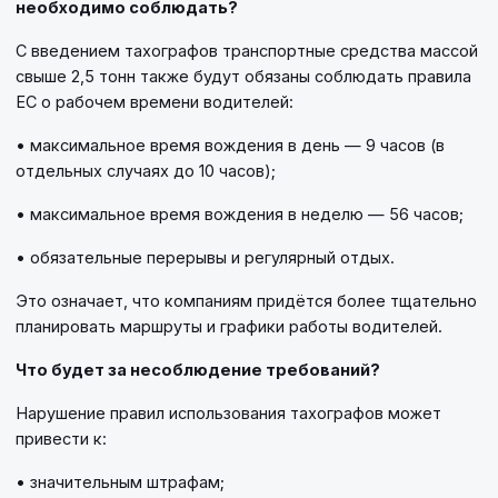
необходимо соблюдать?
С введением тахографов транспортные средства массой
свыше 2,5 тонн также будут обязаны соблюдать правила
ЕС о рабочем времени водителей:
• максимальное время вождения в день — 9 часов (в
отдельных случаях до 10 часов);
• максимальное время вождения в неделю — 56 часов;
• обязательные перерывы и регулярный отдых.
Это означает, что компаниям придётся более тщательно
планировать маршруты и графики работы водителей.
Что будет за несоблюдение требований?
Нарушение правил использования тахографов может
привести к:
• значительным штрафам;