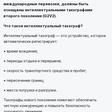
международные перевозки, должны быть
оснащены интеллектуальными тахографами
второго поколения (G2V2).
Что такое интеллектуальный тахограф?
Интеллектуальный тахограф — это устройство, которое
автоматически регистрирует:
• время вождения;
• периоды отдыха и перерывов;
• скорость транспортного средства и пробег;
• пересечение границ;
• места погрузки и разгрузки.
Тахографы нового поколения помогают обеспечить
честную конкуренцию и повысить безопасность
дорожного движения.