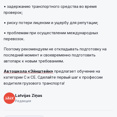
• задержанию транспортного средства во время
проверок;
• риску потери лицензии и ущербу для репутации;
• проблемам при осуществлении международных
перевозок.
Поэтому рекомендуем не откладывать подготовку на
последний момент и своевременно подготовить
автопарк к новым требованиям.
Автошкола «Эйнштейн»
предлагает обучение на
категории C и CE. Сделайте первый шаг к профессии
водителя грузового транспорта!
Latvijas Ziņas
Редакция