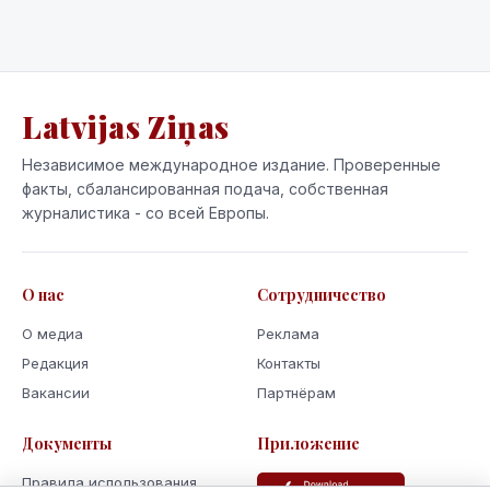
Latvijas Ziņas
Независимое международное издание. Проверенные
факты, сбалансированная подача, собственная
журналистика - со всей Европы.
О нас
Сотрудничество
О медиа
Реклама
Редакция
Контакты
Вакансии
Партнёрам
Документы
Приложение
Правила использования