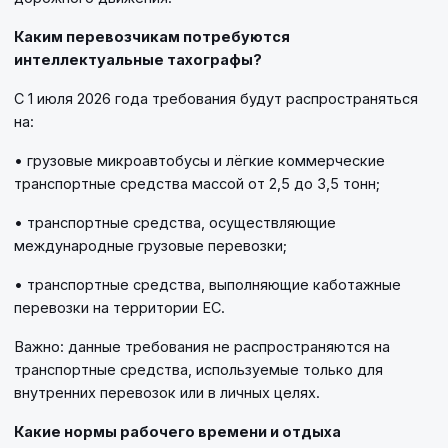
Каким перевозчикам потребуются
интеллектуальные тахографы?
С 1 июля 2026 года требования будут распространяться
на:
• грузовые микроавтобусы и лёгкие коммерческие
транспортные средства массой от 2,5 до 3,5 тонн;
• транспортные средства, осуществляющие
международные грузовые перевозки;
• транспортные средства, выполняющие каботажные
перевозки на территории ЕС.
Важно: данные требования не распространяются на
транспортные средства, используемые только для
внутренних перевозок или в личных целях.
Какие нормы рабочего времени и отдыха