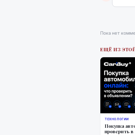
Пока нет комме
ЕЩЁ ИЗ ЭТОЙ
ТЕХНОЛОГИИ
Покупка авт
проверить в