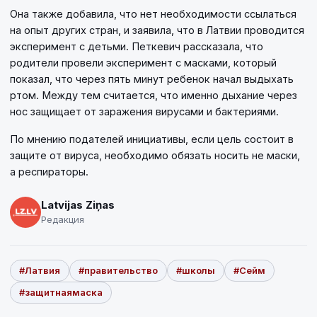
Она также добавила, что нет необходимости ссылаться
на опыт других стран, и заявила, что в Латвии проводится
эксперимент с детьми. Петкевич рассказала, что
родители провели эксперимент с масками, который
показал, что через пять минут ребенок начал выдыхать
ртом. Между тем считается, что именно дыхание через
нос защищает от заражения вирусами и бактериями.
По мнению подателей инициативы, если цель состоит в
защите от вируса, необходимо обязать носить не маски,
а респираторы.
Latvijas Ziņas
Редакция
#Латвия
#правительство
#школы
#Сейм
#защитнаямаска