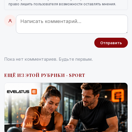
право лишить пользователя возможности оставлять мнения.
Отправить
Пока нет комментариев. Будьте первым.
ЕЩЁ ИЗ ЭТОЙ РУБРИКИ · SPORT