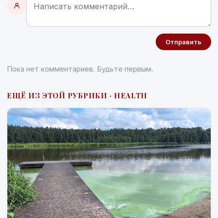
Отправить
Пока нет комментариев. Будьте первым.
ЕЩЁ ИЗ ЭТОЙ РУБРИКИ · HEALTH