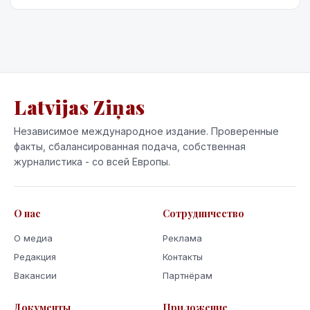
Latvijas Ziņas
Независимое международное издание. Проверенные
факты, сбалансированная подача, собственная
журналистика - со всей Европы.
О нас
Сотрудничество
О медиа
Реклама
Редакция
Контакты
Вакансии
Партнёрам
Документы
Приложение