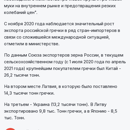
муки на внутреннем рынке и предотвращения резких
колебаний цен".
С ноября 2020 года наблюдается значительный рост
экспорта российской гречки в ряд стран-импортеров в
связи со сложившейся международной ситуацией,
отметили в министерстве.
По данным Союза экспортеров зерна России, в текущем
сельскохозяйственном году (с 1 июля 2020 года по апрель
2021 года) крупнейшим покупателем гречки был Китай -
26,2 тысячи тонн.
На втором месте Латвия, в которую было поставлено
14,3 тысячи тонн гречки.
На третьем - Украина (13,2 тысячи тонн). В Литву
экспортировано 9,8 тыс. Тонн гречки, а в Японию - 8,5
тыс. Тонн.