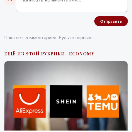
Отправить
Пока нет комментариев. Будьте первым.
ЕЩЁ ИЗ ЭТОЙ РУБРИКИ · ECONOMY