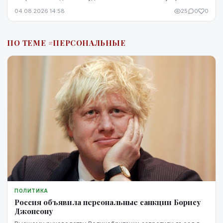
04.08.2026 14:58
25
0
0
ПО ТЕМЕ #ПЕРСОНАЛЬНЫЕ
ПОЛИТИКА
Россия объявила персональные санкции Борису
Джонсону