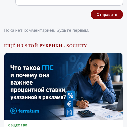
Отправить
Пока нет комментариев. Будьте первым.
ЕЩЁ ИЗ ЭТОЙ РУБРИКИ · SOCIETY
ОБЩЕСТВО