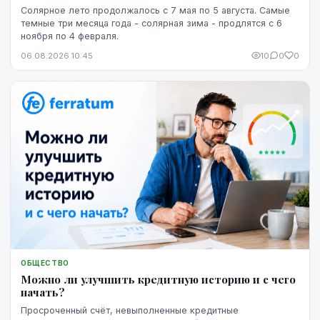
Солярное лето продолжалось с 7 мая по 5 августа. Самые
темные три месяца года - солярная зима - продлятся с 6
ноября по 4 февраля.
06.08.2026 10:45
10
0
0
ОБЩЕСТВО
Можно ли улучшить кредитную историю и с чего
начать?
Просроченный счёт, невыполненные кредитные