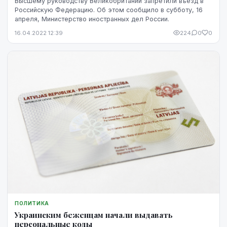
Высшему руководству Великобритании запретили въезд в
Российскую Федерацию. Об этом сообщило в субботу, 16
апреля, Министерство иностранных дел России.
16.04.2022 12:39
224
0
0
ПОЛИТИКА
Украинским беженцам начали выдавать
персональные коды