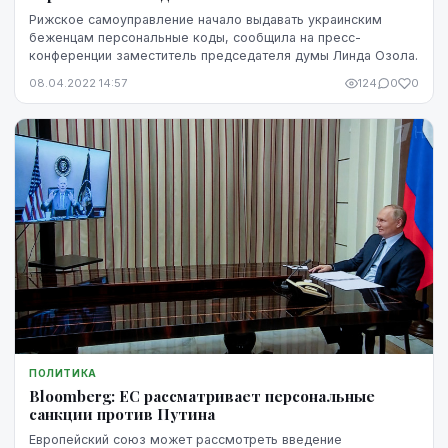
Рижское самоуправление начало выдавать украинским
беженцам персональные коды, сообщила на пресс-
конференции заместитель председателя думы Линда Озола.
08.04.2022 14:57
124
0
0
ПОЛИТИКА
Bloomberg: ЕС рассматривает персональные
санкции против Путина
Европейский союз может рассмотреть введение