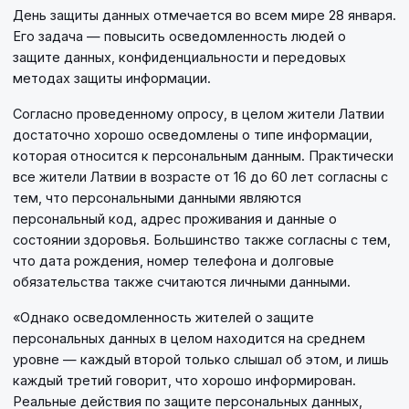
День защиты данных отмечается во всем мире 28 января.
Его задача — повысить осведомленность людей о
защите данных, конфиденциальности и передовых
методах защиты информации.
Согласно проведенному опросу, в целом жители Латвии
достаточно хорошо осведомлены о типе информации,
которая относится к персональным данным. Практически
все жители Латвии в возрасте от 16 до 60 лет согласны с
тем, что персональными данными являются
персональный код, адрес проживания и данные о
состоянии здоровья. Большинство также согласны с тем,
что дата рождения, номер телефона и долговые
обязательства также считаются личными данными.
«Однако осведомленность жителей о защите
персональных данных в целом находится на среднем
уровне — каждый второй только слышал об этом, и лишь
каждый третий говорит, что хорошо информирован.
Реальные действия по защите персональных данных,