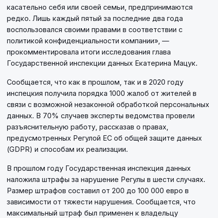
касательно себя или своей семьи, предпринимаются
редко. Лишь каждый пятый за последние два года
воспользовался своими правами в соответствии с
политикой конфиденциальности компании», —
прокомментировала итоги исследования глава
Государственной инспекции данных Екатерина Мацук.
Сообщается, что как в прошлом, так и в 2020 году
инспецкия получила порядка 1000 жалоб от жителей в
связи с возможной незаконной обработкой персональных
данных. В 70% случаев эксперты ведомства провели
разъяснительную работу, рассказав о правах,
предусмотренных Регулой ЕС об общей защите данных
(GDPR) и способам их реализации.
В прошлом году Государственная инспекция данных
наложила штрафы за нарушение Регулы в шести случаях.
Размер штрафов составил от 200 до 100 000 евро в
зависимости от тяжести нарушения. Сообщается, что
максимальный штраф был применен к владельцу