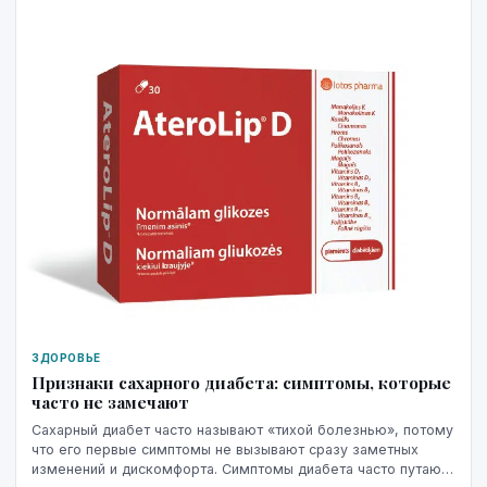
ЗДОРОВЬЕ
Признаки сахарного диабета: симптомы, которые
часто не замечают
Сахарный диабет часто называют «тихой болезнью», потому
что его первые симптомы не вызывают сразу заметных
изменений и дискомфорта. Симптомы диабета часто путают