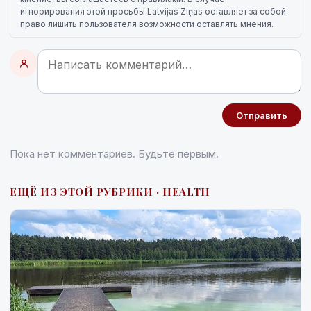
игнорирования этой просьбы Latvijas Ziņas оставляет за собой
право лишить пользователя возможности оставлять мнения.
Отправить
Пока нет комментариев. Будьте первым.
ЕЩЁ ИЗ ЭТОЙ РУБРИКИ · HEALTH