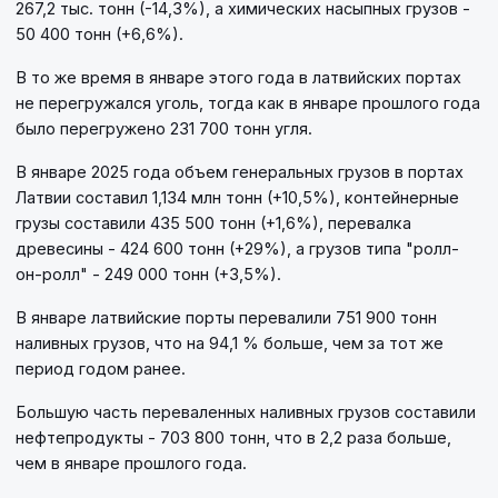
267,2 тыс. тонн (-14,3%), а химических насыпных грузов -
50 400 тонн (+6,6%).
В то же время в январе этого года в латвийских портах
не перегружался уголь, тогда как в январе прошлого года
было перегружено 231 700 тонн угля.
В январе 2025 года объем генеральных грузов в портах
Латвии составил 1,134 млн тонн (+10,5%), контейнерные
грузы составили 435 500 тонн (+1,6%), перевалка
древесины - 424 600 тонн (+29%), а грузов типа "ролл-
он-ролл" - 249 000 тонн (+3,5%).
В январе латвийские порты перевалили 751 900 тонн
наливных грузов, что на 94,1 % больше, чем за тот же
период годом ранее.
Большую часть переваленных наливных грузов составили
нефтепродукты - 703 800 тонн, что в 2,2 раза больше,
чем в январе прошлого года.