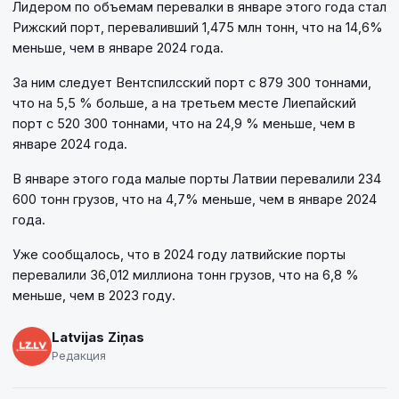
Лидером по объемам перевалки в январе этого года стал
Рижский порт, переваливший 1,475 млн тонн, что на 14,6%
меньше, чем в январе 2024 года.
За ним следует Вентспилсский порт с 879 300 тоннами,
что на 5,5 % больше, а на третьем месте Лиепайский
порт с 520 300 тоннами, что на 24,9 % меньше, чем в
январе 2024 года.
В январе этого года малые порты Латвии перевалили 234
600 тонн грузов, что на 4,7% меньше, чем в январе 2024
года.
Уже сообщалось, что в 2024 году латвийские порты
перевалили 36,012 миллиона тонн грузов, что на 6,8 %
меньше, чем в 2023 году.
Latvijas Ziņas
Редакция