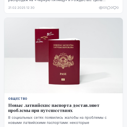
исследования — оценить, справедливо ли применяются с...
21.02.2025 12:30
131
0
0
ОБЩЕСТВО
Новые латвийские паспорта доставляют
проблемы при путешествиях
В социальных сетях появились жалобы на проблемы с
новыми латвийскими паспортами: некоторые