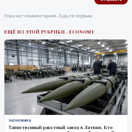
Пока нет комментариев. Будьте первым.
ЕЩЁ ИЗ ЭТОЙ РУБРИКИ · ECONOMY
ЭКОНОМИКА
Таинственный ракетный завод в Латвии. Кто