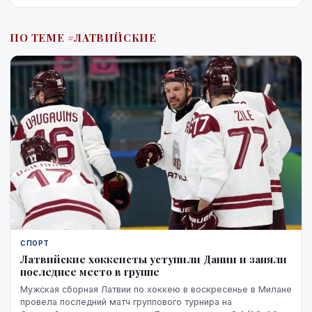
ПО ТЕМЕ #ЛАТВИЙСКИЕ
СПОРТ
Латвийские хоккеисты уступили Дании и заняли
последнее место в группе
Мужская сборная Латвии по хоккею в воскресенье в Милане
провела последний матч группового турнира на