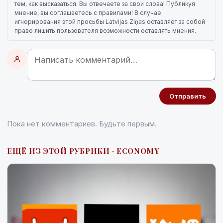
тем, как высказаться. Вы отвечаете за свои слова! Публикуя
мнение, вы соглашаетесь с правилами! В случае
игнорирования этой просьбы Latvijas Ziņas оставляет за собой
право лишить пользователя возможности оставлять мнения.
Отправить
Пока нет комментариев. Будьте первым.
ЕЩЁ ИЗ ЭТОЙ РУБРИКИ · ECONOMY