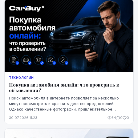
ТЕХНОЛОГИИ
Покупка автомобиля онлайн: что проверить в
объявлении?
Поиск автомобиля в интернете позволяет за несколько
минут просмотреть и сравнить десятки предложений.
Однако качественные фотографии, привлекательное
описание и выгодная цена ещё не означают, что конк...
30.07.2026 11:23
34
0
0