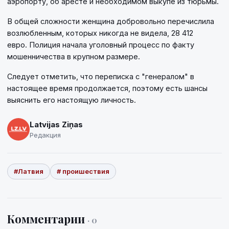
аэропорту, об аресте и необходимом выкупе из тюрьмы.
В общей сложности женщина добровольно перечислила
возлюбленным, которых никогда не видела, 28 412
евро. Полиция начала уголовный процесс по факту
мошенничества в крупном размере.
Следует отметить, что переписка с "генералом" в
настоящее время продолжается, поэтому есть шансы
выяснить его настоящую личность.
Latvijas Ziņas
Редакция
#Латвия
# проишествия
Комментарии
· 0