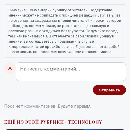
Внимание! Комментарии публикуют читатели. Содержание
мнений может не совпадать с позицией редакции. Latvijas Ziņas
не отвечает за содержание мнений читателей и просит авторов
соблюдать нормы морали, не разжигать национальную и
расовую рознь и обходиться без грубости. Подумайте перед
тем, как высказаться. Вы отвечаете за свои слова! Публикуя
мнение, вы соглашаетесь с правилами! В случае
игнорирования этой просьбы Latvijas Ziņas оставляет за собой
право лишить пользователя возможности оставлять мнения.
Отправить
Пока нет комментариев. Будьте первым.
ЕЩЁ ИЗ ЭТОЙ РУБРИКИ · TECHNOLOGY