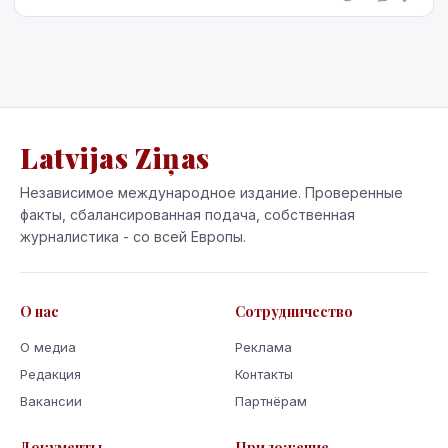
Latvijas Ziņas
Независимое международное издание. Проверенные
факты, сбалансированная подача, собственная
журналистика - со всей Европы.
О нас
Сотрудничество
О медиа
Реклама
Редакция
Контакты
Вакансии
Партнёрам
Документы
Приложение