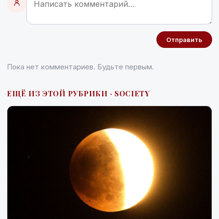
Отправить
Пока нет комментариев. Будьте первым.
ЕЩЁ ИЗ ЭТОЙ РУБРИКИ · SOCIETY