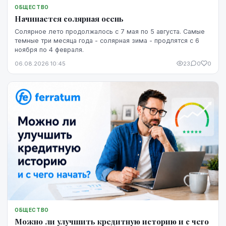
ОБЩЕСТВО
Начинается солярная осень
Солярное лето продолжалось с 7 мая по 5 августа. Самые
темные три месяца года - солярная зима - продлятся с 6
ноября по 4 февраля.
06.08.2026 10:45
23
0
0
ОБЩЕСТВО
Можно ли улучшить кредитную историю и с чего