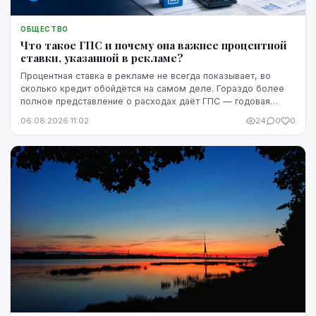
ОБЩЕСТВО
Что такое ГПС и почему она важнее процентной
ставки, указанной в рекламе?
Процентная ставка в рекламе не всегда показывает, во
сколько кредит обойдётся на самом деле. Гораздо более
полное представление о расходах даёт ГПС — годовая
процентная ставка.
06.08.2026 11:02
24
0
0