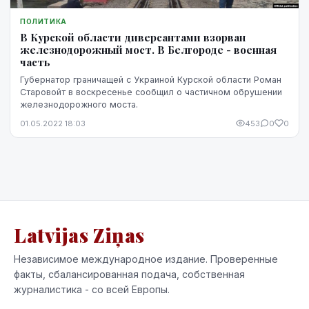
ПОЛИТИКА
В Курской области диверсантами взорван
железнодорожный мост. В Белгороде - военная
часть
Губернатор граничащей с Украиной Курской области Роман
Старовойт в воскресенье сообщил о частичном обрушении
железнодорожного моста.
01.05.2022 18:03
453
0
0
Latvijas Ziņas
Независимое международное издание. Проверенные
факты, сбалансированная подача, собственная
журналистика - со всей Европы.