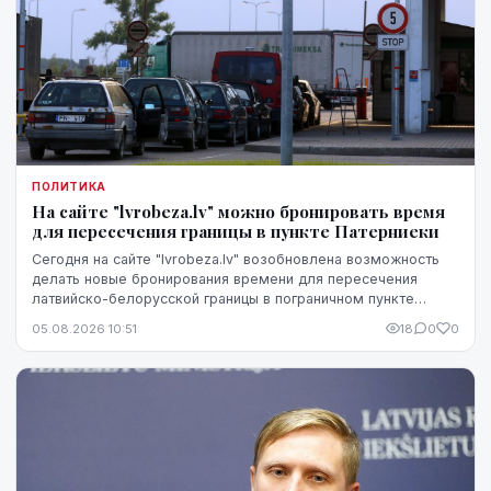
ПОЛИТИКА
На сайте "lvrobeza.lv" можно бронировать время
для пересечения границы в пункте Патерниеки
Сегодня на сайте "lvrobeza.lv" возобновлена возможность
делать новые бронирования времени для пересечения
латвийско-белорусской границы в пограничном пункте
Патерниеки.
05.08.2026 10:51
18
0
0