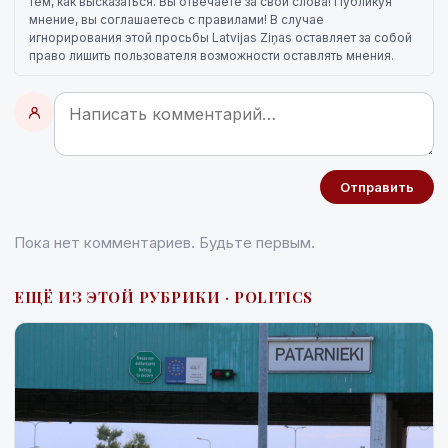
тем, как высказаться. Вы отвечаете за свои слова! Публикуя
мнение, вы соглашаетесь с правилами! В случае
игнорирования этой просьбы Latvijas Ziņas оставляет за собой
право лишить пользователя возможности оставлять мнения.
Отправить
Пока нет комментариев. Будьте первым.
ЕЩЁ ИЗ ЭТОЙ РУБРИКИ · POLITICS