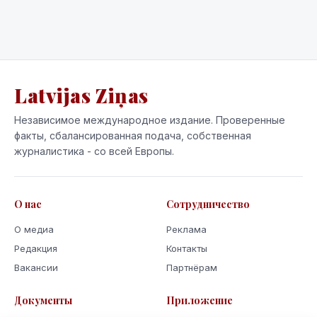
Latvijas Ziņas
Независимое международное издание. Проверенные
факты, сбалансированная подача, собственная
журналистика - со всей Европы.
О нас
Сотрудничество
О медиа
Реклама
Редакция
Контакты
Вакансии
Партнёрам
Документы
Приложение