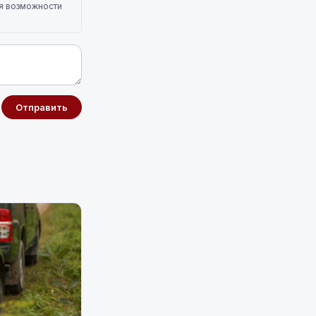
ля возможности
Отправить