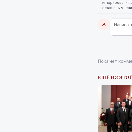
игнорирования э
оставлять мнени
Пока нет комме
ЕЩЁ ИЗ ЭТОЙ