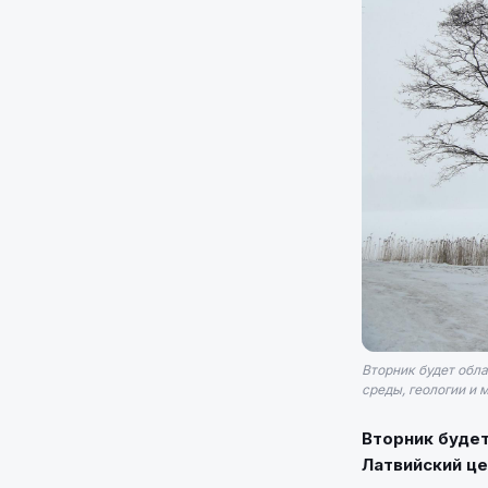
Вторник будет обл
среды, геологии и 
Вторник будет
Латвийский це