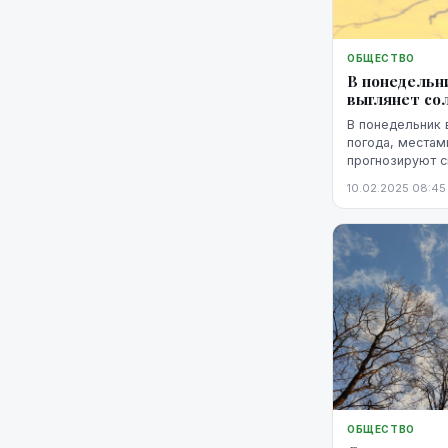
ОБЩЕСТВО
В понедельн
выглянет со
В понедельник 
погода, местам
прогнозируют с
10.02.2025 08:45
ОБЩЕСТВО