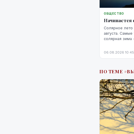
ОБЩЕСТВО
Начинается 
Солярное лето 
августа. Самые
солярная зима 
февраля.
06.08.2026 10:45
ПО ТЕМЕ #В