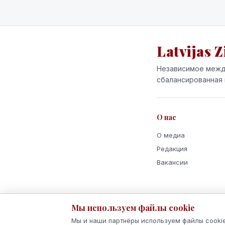
Latvijas Z
Независимое межд
сбалансированная 
О нас
О медиа
Редакция
Вакансии
Мы используем файлы cookie
Мы и наши партнёры используем файлы cookie