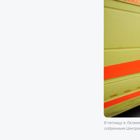
В пятницу в Латвии
собранным Центром 