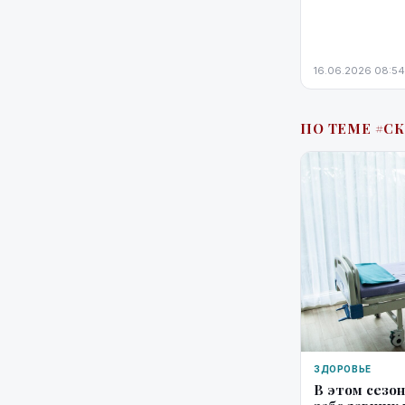
16.06.2026 08:54
ПО ТЕМЕ #С
ЗДОРОВЬЕ
В этом сезон