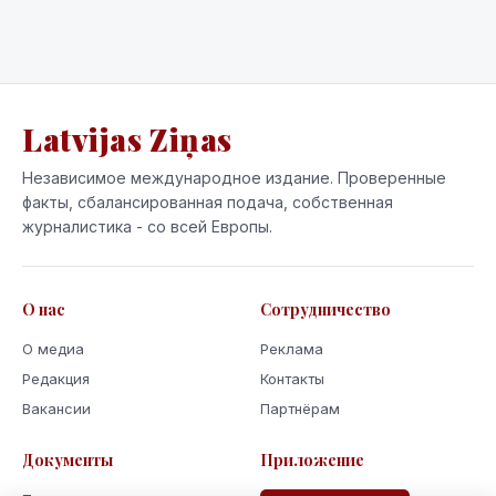
Latvijas Ziņas
Независимое международное издание. Проверенные
факты, сбалансированная подача, собственная
журналистика - со всей Европы.
О нас
Сотрудничество
О медиа
Реклама
Редакция
Контакты
Вакансии
Партнёрам
Документы
Приложение