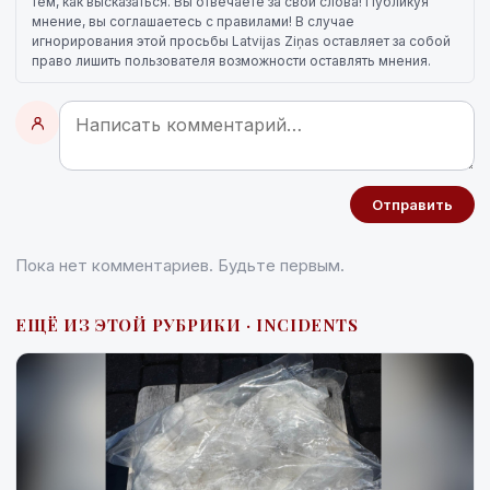
тем, как высказаться. Вы отвечаете за свои слова! Публикуя
мнение, вы соглашаетесь с правилами! В случае
игнорирования этой просьбы Latvijas Ziņas оставляет за собой
право лишить пользователя возможности оставлять мнения.
Отправить
Пока нет комментариев. Будьте первым.
ЕЩЁ ИЗ ЭТОЙ РУБРИКИ · INCIDENTS