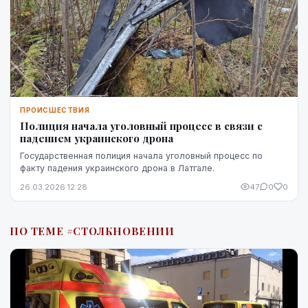
ПРОИСШЕСТВИЯ
Полиция начала уголовный процесс в связи с
падением украинского дрона
Государственная полиция начала уголовный процесс по
факту падения украинского дрона в Латгале.
26.03.2026 12:28
47
0
0
ПО ТЕМЕ #СТОЛКНОВЕНИИ