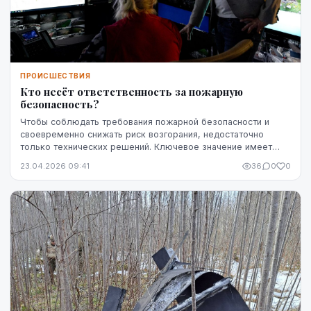
ПРОИСШЕСТВИЯ
Кто несёт ответственность за пожарную
безопасность?
Чтобы соблюдать требования пожарной безопасности и
своевременно снижать риск возгорания, недостаточно
только технических решений. Ключевое значение имеет
чётко определённая ответственность — кто именн...
23.04.2026 09:41
36
0
0