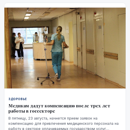
ЗДОРОВЬЕ
Медикам дадут компенсацию после трех лет
работы в госсекторе
В пятницу, 23 августа, начнется прием заявок на
компенсацию для привлечения медицинского персонала на
работу в секторе оплачиваемых государством услуг