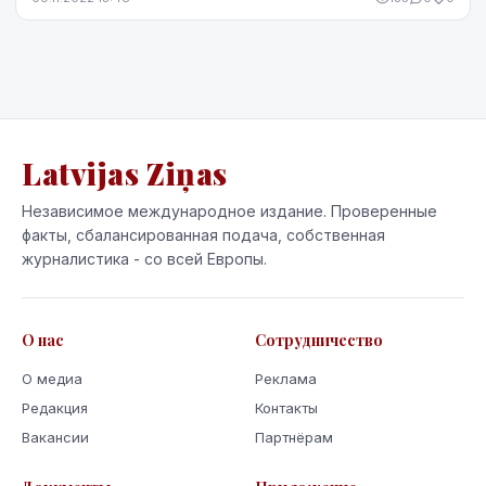
п...
Latvijas Ziņas
Независимое международное издание. Проверенные
факты, сбалансированная подача, собственная
журналистика - со всей Европы.
О нас
Сотрудничество
О медиа
Реклама
Редакция
Контакты
Вакансии
Партнёрам