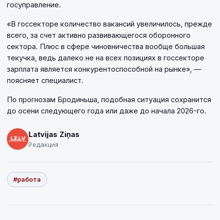
госуправление.
«В госсекторе количество вакансий увеличилось, прежде
всего, за счет активно развивающегося оборонного
сектора. Плюс в сфере чиновничества вообще большая
текучка, ведь далеко не на всех позициях в госсекторе
зарплата является конкурентоспособной на рынке», —
поясняет специалист.
По прогнозам Бродиньша, подобная ситуация сохранится
до осени следующего года или даже до начала 2026-го.
Latvijas Ziņas
Редакция
#работа