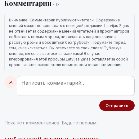
Комментарии
· 0
Внимание! Комментарии публикуют читатели. Содержание
мнений может не совпадать с позицией редакции. Latvijas Ziņas
не отвечает за содержание мнений читателей и просит авторов
соблюдать нормы морали, не разжигать национальную и
расовую рознь и обходиться без грубости. Подумайте перед
тем, как высказаться. Вы отвечаете за свои слова! Публикуя
мнение, вы соглашаетесь с правилами! В случае
игнорирования этой просьбы Latvijas Ziņas оставляет за собой
право лишить пользователя возможности оставлять мнения.
Отправить
Пока нет комментариев. Будьте первым.