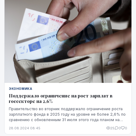
ЭКОНОМИКА
Поддержало ограничение на рост зарплат в
госсекторе на 2,6%
Правительство во вторник поддержало ограничение роста
зарплатного фонда в 2025 году на уровне не более 2,6% по
сравнению с обновленным 31 июля этого года планом на
2024 год.
28.08.2024 08:45
25
0
0