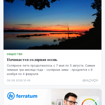
ОБЩЕСТВО
Начинается солярная осень
Солярное лето продолжалось с 7 мая по 5 августа. Самые
темные три месяца года - солярная зима - продлятся с 6
ноября по 4 февраля.
06.08.2026 10:45
16
0
0