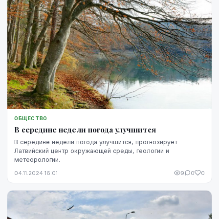
ОБЩЕСТВО
В середине недели погода улучшится
В середине недели погода улучшится, прогнозирует
Латвийский центр окружающей среды, геологии и
метеорологии.
04.11.2024 16:01
9
0
0