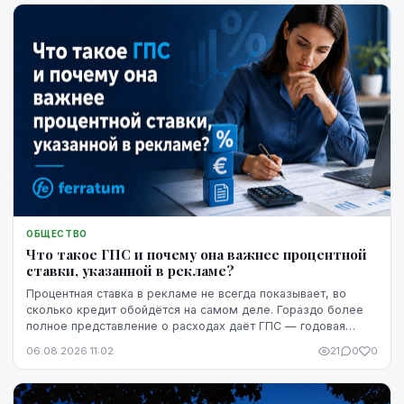
ОБЩЕСТВО
Что такое ГПС и почему она важнее процентной
ставки, указанной в рекламе?
Процентная ставка в рекламе не всегда показывает, во
сколько кредит обойдётся на самом деле. Гораздо более
полное представление о расходах даёт ГПС — годовая
процентная ставка.
06.08.2026 11:02
21
0
0