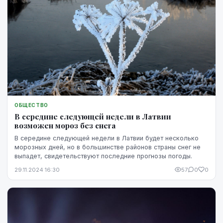
ОБЩЕСТВО
В середине следующей недели в Латвии
возможен мороз без снега
В середине следующей недели в Латвии будет несколько
морозных дней, но в большинстве районов страны снег не
выпадет, свидетельствуют последние прогнозы погоды.
29.11.2024 16:30
57
0
0