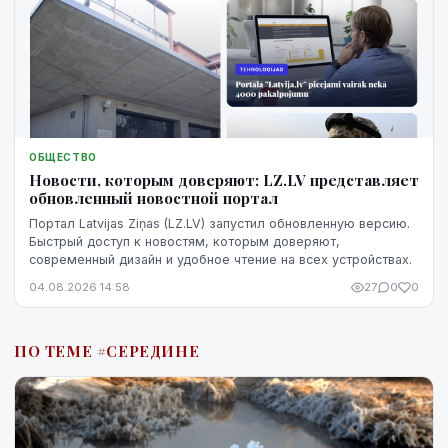
ОБЩЕСТВО
Новости, которым доверяют: LZ.LV представляет
обновленный новостной портал
Портал Latvijas Ziņas (LZ.LV) запустил обновленную версию.
Быстрый доступ к новостям, которым доверяют,
современный дизайн и удобное чтение на всех устройствах.
04.08.2026 14:58
27
0
0
ПО ТЕМЕ #СЕРЕДИНЕ