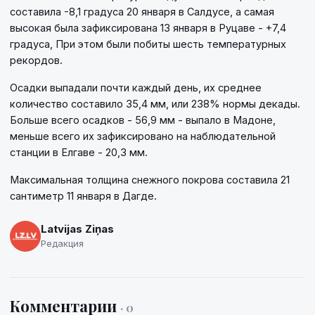
составила -8,1 градуса 20 января в Салдусе, а самая
высокая была зафиксирована 13 января в Руцаве - +7,4
градуса, При этом были побиты шесть температурных
рекордов.
Осадки выпадали почти каждый день, их среднее
количество составило 35,4 мм, или 238% нормы декады.
Больше всего осадков - 56,9 мм - выпало в Мадоне,
меньше всего их зафиксировано на наблюдательной
станции в Елгаве - 20,3 мм.
Максимальная толщина снежного покрова составила 21
сантиметр 11 января в Дагде.
Latvijas Ziņas
Редакция
Комментарии
· 0