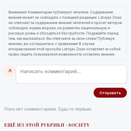
Внимание! Комментарии публикуют читатели. Содержание
мнений может не совпадать с позицией редакции. Latvijas Ziņas
не отвечает за содержание мнений читателей и просит авторов
соблюдать нормы морали, не разжигать национальную и
расовую рознь и обходиться без грубости. Подумайте перед
тем, как высказаться. Вы отвечаете за свои слова! Публикуя
мнение, вы соглашаетесь с правилами! В случае
игнорирования этой просьбы Latvijas Ziņas оставляет за собой
право лишить пользователя возможности оставлять мнения.
Отправить
Пока нет комментариев. Будьте первым.
ЕЩЁ ИЗ ЭТОЙ РУБРИКИ · SOCIETY