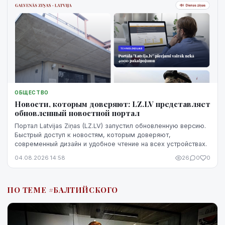
ОБЩЕСТВО
Новости, которым доверяют: LZ.LV представляет
обновленный новостной портал
Портал Latvijas Ziņas (LZ.LV) запустил обновленную версию.
Быстрый доступ к новостям, которым доверяют,
современный дизайн и удобное чтение на всех устройствах.
04.08.2026 14:58
26
0
0
ПО ТЕМЕ #БАЛТИЙСКОГО