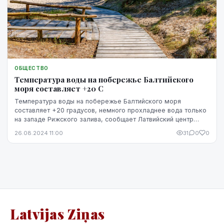
ОБЩЕСТВО
Температура воды на побережье Балтийского
моря составляет +20 C
Температура воды на побережье Балтийского моря
составляет +20 градусов, немного прохладнее вода только
на западе Рижского залива, сообщает Латвийский центр
окружающей среды, геологии и метеорологии.
26.08.2024 11:00
31
0
0
Latvijas Ziņas