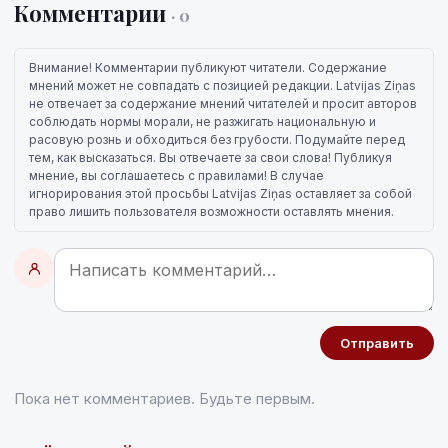
Комментарии
· 0
Внимание! Комментарии публикуют читатели. Содержание
мнений может не совпадать с позицией редакции. Latvijas Ziņas
не отвечает за содержание мнений читателей и просит авторов
соблюдать нормы морали, не разжигать национальную и
расовую рознь и обходиться без грубости. Подумайте перед
тем, как высказаться. Вы отвечаете за свои слова! Публикуя
мнение, вы соглашаетесь с правилами! В случае
игнорирования этой просьбы Latvijas Ziņas оставляет за собой
право лишить пользователя возможности оставлять мнения.
Отправить
Пока нет комментариев. Будьте первым.