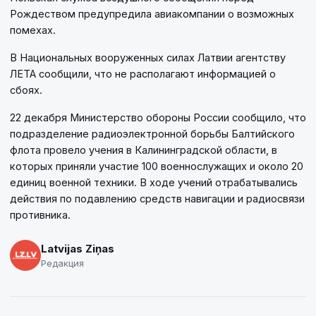
Рождеством предупредила авиакомпании о возможных
помехах.
В Национальных вооруженных силах Латвии агентству
ЛЕТА сообщили, что не располагают информацией о
сбоях.
22 декабря Министерство обороны России сообщило, что
подразделение радиоэлектронной борьбы Балтийского
флота провело учения в Калининградской области, в
которых приняли участие 100 военнослужащих и около 20
единиц военной техники. В ходе учений отрабатывались
действия по подавлению средств навигации и радиосвязи
противника.
Latvijas Ziņas
Редакция