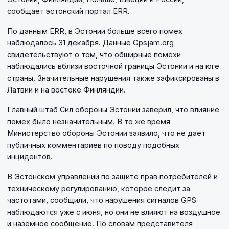
сообщает эстонский портал ERR.
По данным ERR, в Эстонии больше всего помех
наблюдалось 31 декабря. Данные Gpsjam.org
свидетельствуют о том, что обширные помехи
наблюдались вблизи восточной границы Эстонии и на юге
страны. Значительные нарушения также зафиксированы в
Латвии и на востоке Финляндии.
Главный штаб Сил обороны Эстонии заверил, что влияние
помех было незначительным. В то же время
Министерство обороны Эстонии заявило, что не дает
публичных комментариев по поводу подобных
инцидентов.
В Эстонском управлении по защите прав потребителей и
техническому регулированию, которое следит за
частотами, сообщили, что нарушения сигналов GPS
наблюдаются уже с июня, но они не влияют на воздушное
и наземное сообщение. По словам представителя