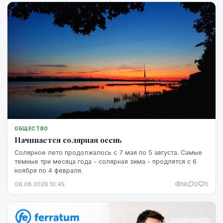
ОБЩЕСТВО
Начинается солярная осень
Солярное лето продолжалось с 7 мая по 5 августа. Самые
темные три месяца года - солярная зима - продлятся с 6
ноября по 4 февраля.
06.08.2026 10:45
16
0
0