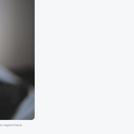
о наркотика.