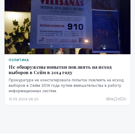
ПОЛИТИКА
Не обнаружены попытки повлиять на исход
выборов в Сейм в 2014 году
Прокуратура не констатировала попыток повлиять на исход
выборов в Сейм 2014 года путем вмешательства в работу
информационных систем.
31.05.2024 08:20
18
0
0