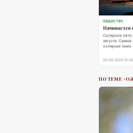
ОБЩЕСТВО
Начинается 
Солярное лето 
августа. Самые
солярная зима 
февраля.
06.08.2026 10:45
ПО ТЕМЕ #О