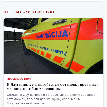
ПО ТЕМЕ #АВТОБУСНУЮ
ПРОИСШЕСТВИЯ
В Даугавпилсе в автобусную остановку врезалась
машина, погибли 2 женщины
Сегодня в Даугавпилсе в автобусную остановку врезался
автомобиль, погибли две женщины, сообщили в
Государственной полиции.