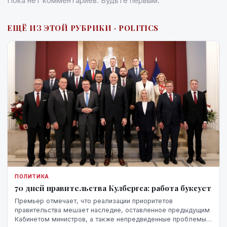
Пока нет комментариев. Будьте первым.
ЕЩЁ ИЗ ЭТОЙ РУБРИКИ · POLITICS
ПОЛИТИКА
70 дней правительства Кулбергса: работа буксует
Премьер отмечает, что реализации приоритетов
правительства мешает наследие, оставленное предыдущим
Кабинетом министров, а также непредвиденные проблемы,