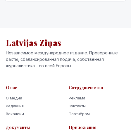
Latvijas Ziņas
Независимое международное издание. Проверенные
факты, сбалансированная подача, собственная
журналистика - со всей Европы.
О нас
Сотрудничество
О медиа
Реклама
Редакция
Контакты
Вакансии
Партнёрам
Документы
Приложение