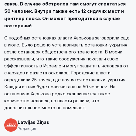
связь. В случае обстрелов там смогут спрятаться
50 человек. Внутри также есть 12 сидячих мест и
центнер песка. Он может пригодиться в случае
возгораний.
О подобных остановках власти Харькова заговорили еще
в июле. Было решено устанавливать остановки-укрытия
возле остановок общественного транспорта. В мэрии
рассказывали, что такие сооружения показали свою
эффективность в Израиле и могут защитить человека от
снарядов и разлета осколков. Городские власти
определили 25 точек, где появятся остановки-укрытия.
Каждая из них будет рассчитана на 50 человек. На
остановках Харькова редко скапливается такое
количество человек, но власти решили, что
дополнительное место не помешает.
Latvijas Ziņas
Редакция