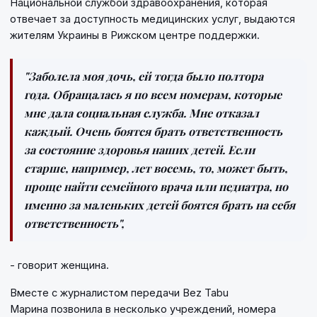
Национальной службой здравоохранения, которая
отвечает за доступность медицинских услуг, выдаются
жителям Украины в Рижском центре поддержки.
"Заболела моя дочь, ей тогда было полтора
года. Обращалась я по всем номерам, которые
мне дала социальная служба. Мне отказал
каждый. Очень боятся брать ответственность
за состояние здоровья наших детей. Если
старше, например, лет восемь, то, может быть,
проще найти семейного врача или педиатра, но
именно за маленьких детей боятся брать на себя
ответственность",
- говорит женщина.
Вместе с журналистом передачи Bez Tabu
Марина позвонила в несколько учреждений, номера