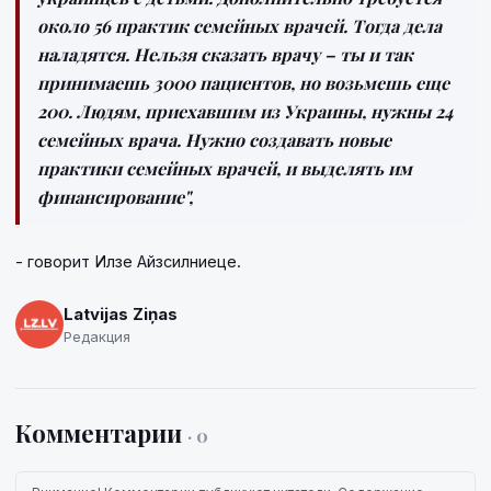
около 56 практик семейных врачей. Тогда дела
наладятся. Нельзя сказать врачу – ты и так
принимаешь 3000 пациентов, но возьмешь еще
200. Людям, приехавшим из Украины, нужны 24
семейных врача. Нужно создавать новые
практики семейных врачей, и выделять им
финансирование",
- говорит Илзе Айзсилниеце.
Latvijas Ziņas
Редакция
Комментарии
· 0