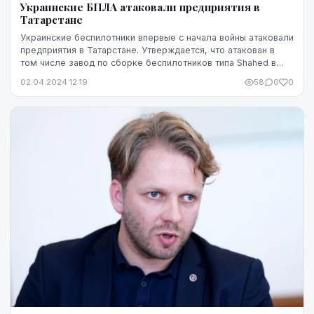
Украинские БПЛА атаковали предприятия в
Татарстане
Украинские беспилотники впервые с начала войны атаковали
предприятия в Татарстане. Утверждается, что атакован в
том числе завод по сборке беспилотников типа Shahed в
Елабуге.
02.04.2024 12:19
58
0
0