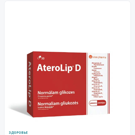
ЗДОРОВЬЕ