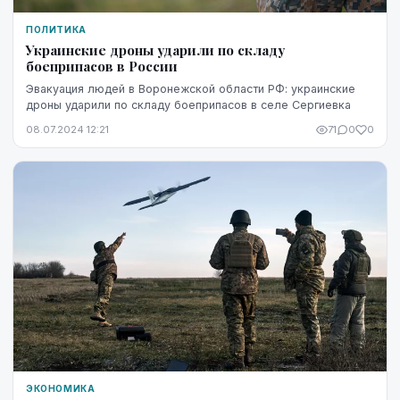
ПОЛИТИКА
Украинские дроны ударили по складу
боеприпасов в России
Эвакуация людей в Воронежской области РФ: украинские
дроны ударили по складу боеприпасов в селе Сергиевка
08.07.2024 12:21
71
0
0
ЭКОНОМИКА