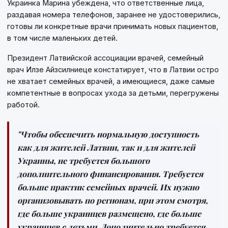
Украинка Марина убеждена, что ответственные лица,
раздавая номера телефонов, заранее не удостоверились,
готовы ли конкретные врачи принимать новых пациентов,
в том числе маленьких детей.
Президент Латвийской ассоциации врачей, семейный
врач Илзе Айзсилниеце констатирует, что в Латвии остро
не хватает семейных врачей, а имеющиеся, даже самые
компетентные в вопросах ухода за детьми, перегружены
работой.
"Чтобы обеспечить нормальную доступность
как для жителей Латвии, так и для жителей
Украины, не требуется большого
дополнительного финансирования. Требуется
больше практик семейных врачей. Их нужно
организовывать по регионам, при этом смотря,
где больше украинцев размещено, где больше
украинцев с детьми. Дополнительно требуется