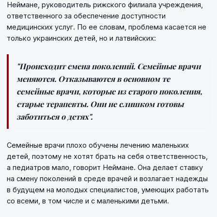
Неймане, руководитель рижского филиала учреждения,
ответственного за обеспечение доступности
медицинских услуг. По ее словам, проблема касается не
только украинских детей, но и латвийских:
"Происходит смена поколений. Семейные врачи
меняются. Отказываются в основном те
семейные врачи, которые из старого поколения,
старые терапевты. Они не слишком готовы
заботиться о детях".
Семейные врачи плохо обучены лечению маленьких
детей, поэтому не хотят брать на себя ответственность,
а педиатров мало, говорит Неймане. Она делает ставку
на смену поколений в среде врачей и возлагает надежды
в будущем на молодых специалистов, умеющих работать
со всеми, в том числе и с маленькими детьми.