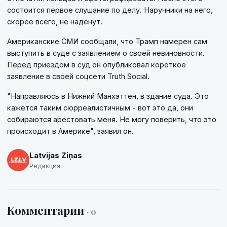
состоится первое слушание по делу. Наручники на него,
скорее всего, не наденут.
Американские СМИ сообщали, что Трамп намерен сам
выступить в суде с заявлением о своей невиновности.
Перед приездом в суд он опубликовал короткое
заявление в своей соцсети Truth Social.
"Направляюсь в Нижний Манхэттен, в здание суда. Это
кажется таким сюрреалистичным - вот это да, они
собираются арестовать меня. Не могу поверить, что это
происходит в Америке", заявил он.
Latvijas Ziņas
Редакция
Комментарии
· 0