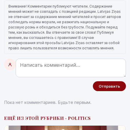
Внимание! Комментарии публикуют читатели. Содержание
мнений может не совпадать с позицией редакции. Latvijas Ziņas
не отвечает за содержание мнений читателей и просит авторов
соблюдать нормы морали, не разжигать национальную и
расовую рознь и обходиться без грубости. Подумайте перед
тем, как высказаться. Вы отвечаете за свои слова! Публикуя
мнение, вы соглашаетесь с правилами! В случае
игнорирования этой просьбы Latvijas Ziņas оставляет за собой
право лишить пользователя возможности оставлять мнения.
Отправить
Пока нет комментариев. Будьте первым.
ЕЩЁ ИЗ ЭТОЙ РУБРИКИ · POLITICS