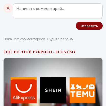
Отправить
Пока нет комментариев. Будьте первым.
ЕЩЁ ИЗ ЭТОЙ РУБРИКИ · ECONOMY