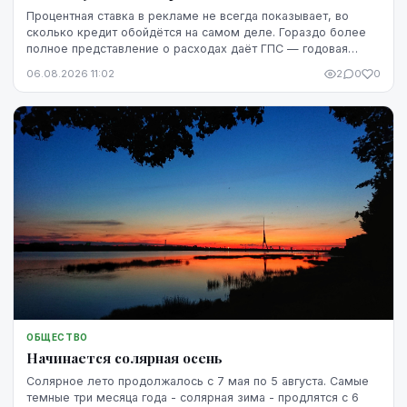
Процентная ставка в рекламе не всегда показывает, во
сколько кредит обойдётся на самом деле. Гораздо более
полное представление о расходах даёт ГПС — годовая
процентная ставка.
06.08.2026 11:02
2
0
0
ОБЩЕСТВО
Начинается солярная осень
Солярное лето продолжалось с 7 мая по 5 августа. Самые
темные три месяца года - солярная зима - продлятся с 6