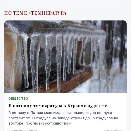
ПО ТЕМЕ #ТЕМПЕРАТУРА
ОБЩЕСТВО
В пятницу температура в Курземе будет +1С
В пятницу в Латвии максимальная температура воздуха
составит от +1 градуса на западе страны до -5 градусов на
востоке, прогнозируют синоптики.