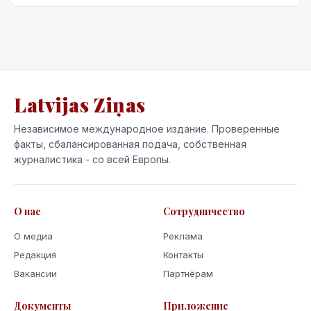
Latvijas Ziņas
Независимое международное издание. Проверенные
факты, сбалансированная подача, собственная
журналистика - со всей Европы.
О нас
Сотрудничество
О медиа
Реклама
Редакция
Контакты
Вакансии
Партнёрам
Документы
Приложение