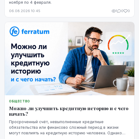
ноября по 4 февраля.
06.08.2026 10:45
1
0
0
ОБЩЕСТВО
Можно ли улучшить кредитную историю и с чего
начать?
Просроченный счёт, невыполненные кредитные
обязательства или финансово сложный период в жизни
могут повлиять на кредитную историю человека. Однако
негативная запись не означает, что ситуацию уже