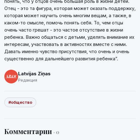
понять, что у отцов очень большая роль в жизни детей.
Отец - это та фигура, которая может оказать поддержку,
которая может научить очень многим вещам, а также, в
каком-то смысле, помочь понять себя. То, чем отцы
очень часто грешат - это частое отсутствие в жизни
ребенка. Важно общаться с детьми, уделять внимание их
интересам, участвовать в активностях вместе с ними.
Давать именно чувство присутствия, что очень и очень
существенно для дальнейшего развития ребенка”.
Latvijas Ziņas
Редакция
#общество
Комментарии
· 0