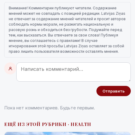
Внимание! Комментарии публикуют читатели. Содержание
мнений может не совпадать с позицией редакции. Latvijas Ziņas
не отвечает за содержание мнений читателей и просит авторов
соблюдать нормы морали, не разжигать национальную и
расовую рознь и обходиться без грубости. Подумайте перед
тем, как высказаться. Вы отвечаете за свои слова! Публикуя
мнение, вы соглашаетесь с правилами! В случае
игнорирования этой просьбы Latvijas Ziņas оставляет за собой
право лишить пользователя возможности оставлять мнения.
Отправить
Пока нет комментариев. Будьте первым.
ЕЩЁ ИЗ ЭТОЙ РУБРИКИ · HEALTH