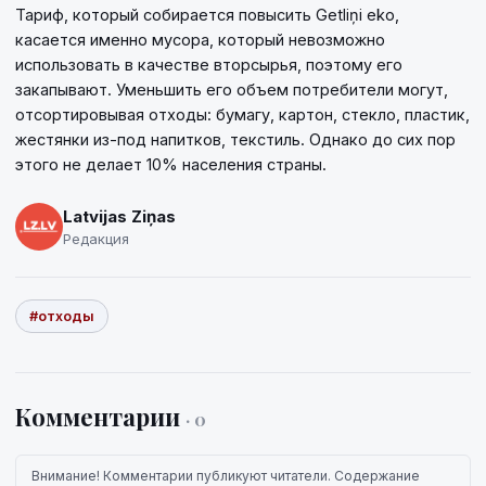
Тариф, который собирается повысить Getliņi eko,
касается именно мусора, который невозможно
использовать в качестве вторсырья, поэтому его
закапывают. Уменьшить его объем потребители могут,
отсортировывая отходы: бумагу, картон, стекло, пластик,
жестянки из-под напитков, текстиль. Однако до сих пор
этого не делает 10% населения страны.
Latvijas Ziņas
Редакция
#отходы
Комментарии
· 0
Внимание! Комментарии публикуют читатели. Содержание