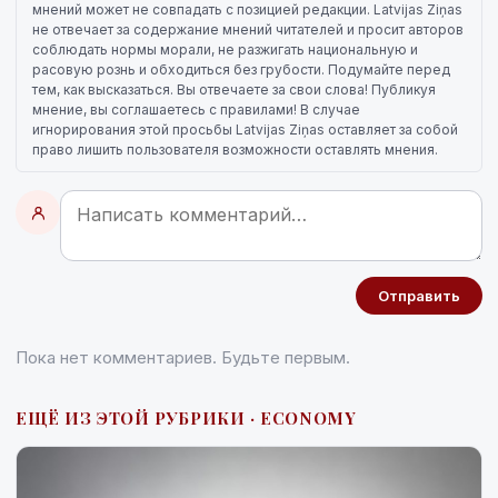
мнений может не совпадать с позицией редакции. Latvijas Ziņas
не отвечает за содержание мнений читателей и просит авторов
соблюдать нормы морали, не разжигать национальную и
расовую рознь и обходиться без грубости. Подумайте перед
тем, как высказаться. Вы отвечаете за свои слова! Публикуя
мнение, вы соглашаетесь с правилами! В случае
игнорирования этой просьбы Latvijas Ziņas оставляет за собой
право лишить пользователя возможности оставлять мнения.
Отправить
Пока нет комментариев. Будьте первым.
ЕЩЁ ИЗ ЭТОЙ РУБРИКИ · ECONOMY