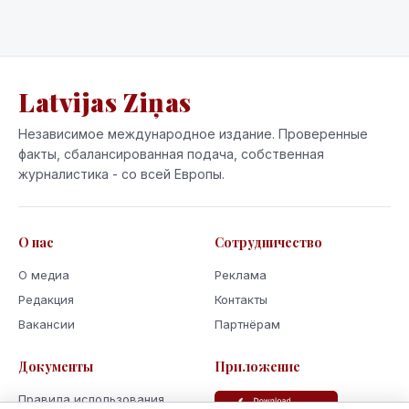
Latvijas Ziņas
Независимое международное издание. Проверенные
факты, сбалансированная подача, собственная
журналистика - со всей Европы.
О нас
Сотрудничество
О медиа
Реклама
Редакция
Контакты
Вакансии
Партнёрам
Документы
Приложение
Правила использования