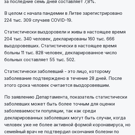
за последние семь дней составляет 7,8%.
В целом с начала пандемии в Литве зарегистрировано
224 тыс. 309 случаев COVID-19.
Статистически выздоровели и живы в настоящее время
204 тыс. 340 человек, декларированы 160 тыс. 666
выздоровевших. Статистически в настоящее время
больны 11 тыс. 828 человек, декларированное число
больных составляет 55 тыс. 502.
Статистически заболевший - это лицо, которому
заболевание подтверждено в течение 28 дней. После
этого срока человек считается выздоровевшим.
По заявлению Департамента, показатель статистически
заболевших может быть более точным для оценки
заболеваемости популяции, так как среди
декларированных заболевших могут быть случаи, когда
человек уже не более активной формой коронавируса, но
семейный врач не подтвердил окончания болезни по