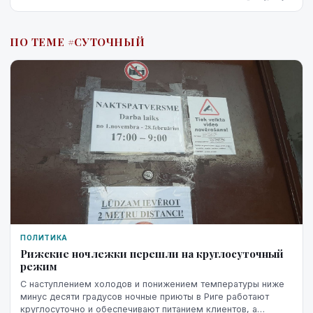
ПО ТЕМЕ #СУТОЧНЫЙ
ПОЛИТИКА
Рижские ночлежки перешли на круглосуточный
режим
С наступлением холодов и понижением температуры ниже
минус десяти градусов ночные приюты в Риге работают
круглосуточно и обеспечивают питанием клиентов, а