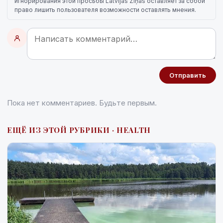
игнорирования этой просьбы Latvijas Ziņas оставляет за собой
право лишить пользователя возможности оставлять мнения.
Отправить
Пока нет комментариев. Будьте первым.
ЕЩЁ ИЗ ЭТОЙ РУБРИКИ · HEALTH