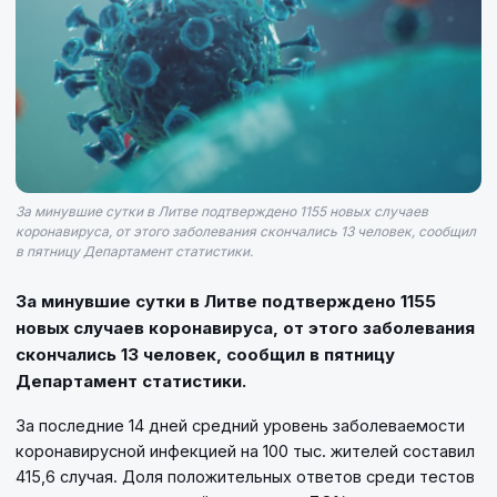
За минувшие сутки в Литве подтверждено 1155 новых случаев
коронавируса, от этого заболевания скончались 13 человек, сообщил
в пятницу Департамент статистики.
За минувшие сутки в Литве подтверждено 1155
новых случаев коронавируса, от этого заболевания
скончались 13 человек, сообщил в пятницу
Департамент статистики.
За последние 14 дней средний уровень заболеваемости
коронавирусной инфекцией на 100 тыс. жителей составил
415,6 случая. Доля положительных ответов среди тестов