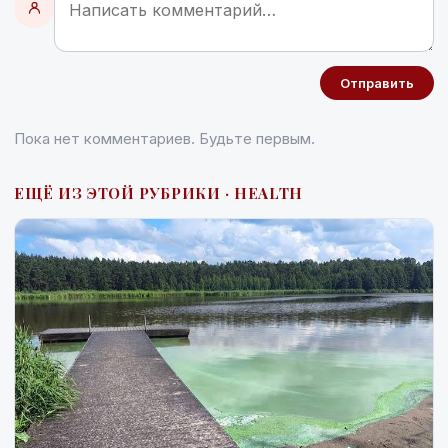
Отправить
Пока нет комментариев. Будьте первым.
ЕЩЁ ИЗ ЭТОЙ РУБРИКИ · HEALTH