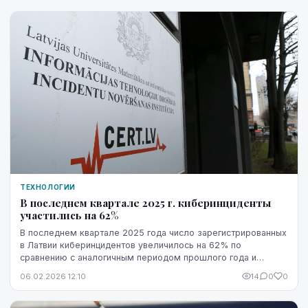
ТЕХНОЛОГИИ
В последнем квартале 2025 г. киберинциденты
участились на 62%
В последнем квартале 2025 года число зарегистрированных
в Латвии киберинцидентов увеличилось на 62% по
сравнению с аналогичным периодом прошлого года и
достигло 923, свидетельствует информация, обнаро...
06.02.2026 12:10
14
0
0