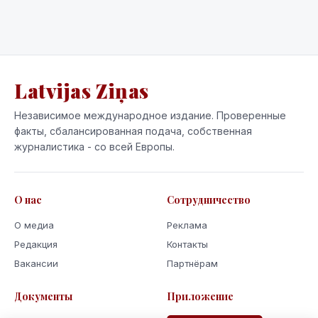
Latvijas Ziņas
Независимое международное издание. Проверенные
факты, сбалансированная подача, собственная
журналистика - со всей Европы.
О нас
Сотрудничество
О медиа
Реклама
Редакция
Контакты
Вакансии
Партнёрам
Документы
Приложение