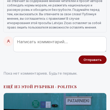
не отвечает за содержание мнений читателей и просит авторов
соблюдать нормы морали, не разжигать национальную и
расовую рознь и обходиться без грубости. Подумайте перед
тем, как высказаться. Вы отвечаете за свои слова! Публикуя
мнение, вы соглашаетесь с правилами! В случае
игнорирования этой просьбы Latvijas Ziņas оставляет за собой
право лишить пользователя возможности оставлять мнения.
Отправить
Пока нет комментариев. Будьте первым.
ЕЩЁ ИЗ ЭТОЙ РУБРИКИ · POLITICS