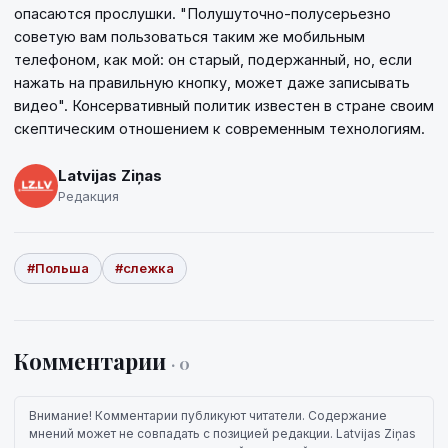
опасаются прослушки. "Полушуточно-полусерьезно
советую вам пользоваться таким же мобильным
телефоном, как мой: он старый, подержанный, но, если
нажать на правильную кнопку, может даже записывать
видео". Консервативный политик известен в стране своим
скептическим отношением к современным технологиям.
Latvijas Ziņas
Редакция
#Польша
#слежка
Комментарии
· 0
Внимание! Комментарии публикуют читатели. Содержание
мнений может не совпадать с позицией редакции. Latvijas Ziņas