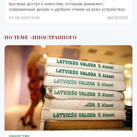
Быстрый доступ к новостям, которым доверяют,
современный дизайн и удобное чтение на всех устройствах.
04.08.2026 14:58
27
0
0
ПО ТЕМЕ #ИНОСТРАННОГО
ОБЩЕСТВО