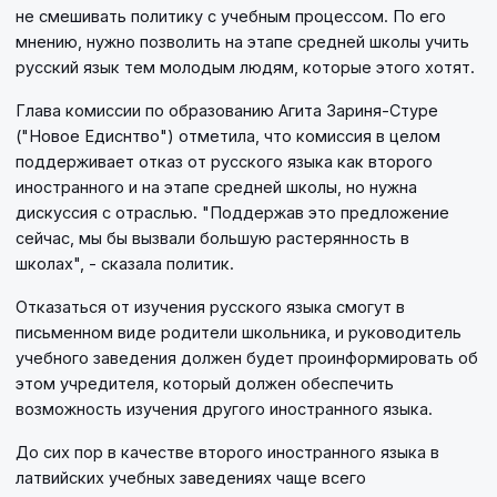
не смешивать политику с учебным процессом. По его
мнению, нужно позволить на этапе средней школы учить
русский язык тем молодым людям, которые этого хотят.
Глава комиссии по образованию Агита Зариня-Стуре
("Новое Едиснтво") отметила, что комиссия в целом
поддерживает отказ от русского языка как второго
иностранного и на этапе средней школы, но нужна
дискуссия с отраслью. "Поддержав это предложение
сейчас, мы бы вызвали большую растерянность в
школах", - сказала политик.
Отказаться от изучения русского языка смогут в
письменном виде родители школьника, и руководитель
учебного заведения должен будет проинформировать об
этом учредителя, который должен обеспечить
возможность изучения другого иностранного языка.
До сих пор в качестве второго иностранного языка в
латвийских учебных заведениях чаще всего