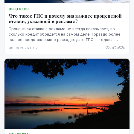
ОБЩЕСТВО
Что такое ГПС и почему она важнее процентной
ставки, указанной в рекламе?
Процентная ставка в рекламе не всегда показывает, во
сколько кредит обойдётся на самом деле. Гораздо более
полное представление о расходах даёт ГПС — годовая
процентная ставка.
06.08.2026 11:02
21
0
0