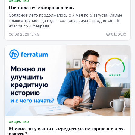
ОБЩЕСТВО
Начинается солярная осень
Солярное лето продолжалось с 7 мая по 5 августа. Самые
темные три месяца года - солярная зима - продлятся с 6
ноября по 4 февраля.
06.08.2026 10:45
18
0
0
ОБЩЕСТВО
Можно ли улучшить кредитную историю и с чего
начать?