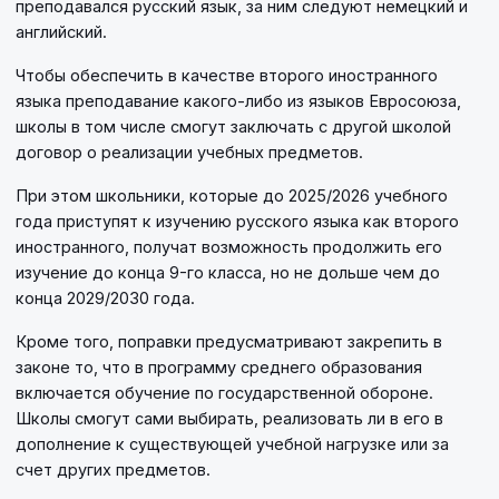
преподавался русский язык, за ним следуют немецкий и
английский.
Чтобы обеспечить в качестве второго иностранного
языка преподавание какого-либо из языков Евросоюза,
школы в том числе смогут заключать с другой школой
договор о реализации учебных предметов.
При этом школьники, которые до 2025/2026 учебного
года приступят к изучению русского языка как второго
иностранного, получат возможность продолжить его
изучение до конца 9-го класса, но не дольше чем до
конца 2029/2030 года.
Кроме того, поправки предусматривают закрепить в
законе то, что в программу среднего образования
включается обучение по государственной обороне.
Школы смогут сами выбирать, реализовать ли в его в
дополнение к существующей учебной нагрузке или за
счет других предметов.