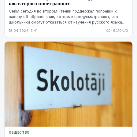
как второго иностранного
Сейм сегодня во втором чтении поддержал поправки к
закону об образовании, которые предусматривают, что
школьники смогут отказаться от изучения русского языка
как второго иностранного.
18.04.2024 13:41
46
0
0
ОБЩЕСТВО