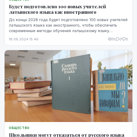
Будет подготовлено 100 новых учителей
латышского языка как иностранного
До конца 2028 года будет подготовлено 100 новых учителей
латышского языка как иностранного, чтобы обеспечить
современные методы обучения латышскому языку
взрослых, говорится в проекте правил, принятых...
18.06.2024 15:46
51
0
0
ОБЩЕСТВО
Школьники могут отказаться от русского языка