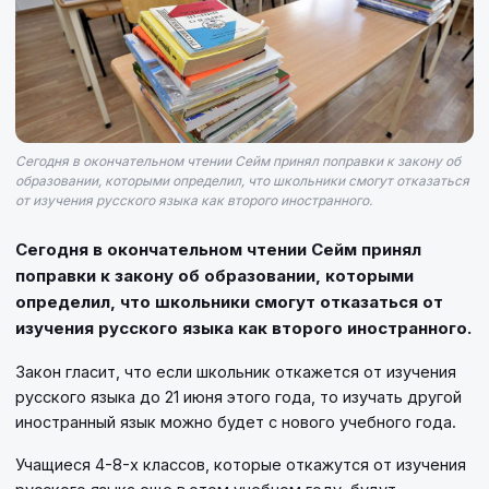
Сегодня в окончательном чтении Сейм принял поправки к закону об
образовании, которыми определил, что школьники смогут отказаться
от изучения русского языка как второго иностранного.
Сегодня в окончательном чтении Сейм принял
поправки к закону об образовании, которыми
определил, что школьники смогут отказаться от
изучения русского языка как второго иностранного.
Закон гласит, что если школьник откажется от изучения
русского языка до 21 июня этого года, то изучать другой
иностранный язык можно будет с нового учебного года.
Учащиеся 4-8-х классов, которые откажутся от изучения