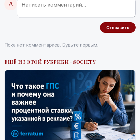
Отправить
Пока нет комментариев. Будьте первым.
ЕЩЁ ИЗ ЭТОЙ РУБРИКИ · SOCIETY