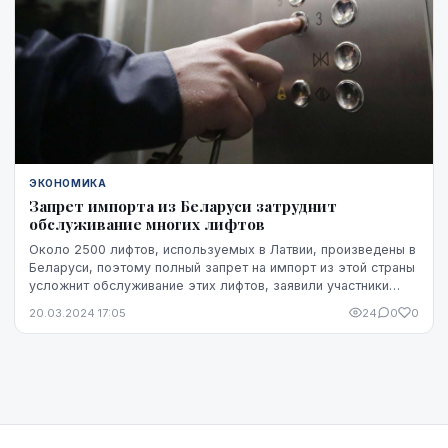
ЭКОНОМИКА
Запрет импорта из Беларуси затруднит
обслуживание многих лифтов
Около 2500 лифтов, используемых в Латвии, произведены в
Беларуси, поэтому полный запрет на импорт из этой страны
усложнит обслуживание этих лифтов, заявили участники
сегодняшнего заседания бюджетно-фи...
20.03.2024 17:05
24
0
0