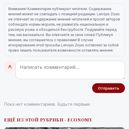
Внимание! Комментарии публикуют читатели. Содержание
мнений может не совпадать с позицией редакции. Latvijas Ziņas
не отвечает за содержание мнений читателей и просит авторов
соблюдать нормы морали, не разжигать национальную и
расовую рознь и обходиться без грубости. Подумайте перед
тем, как высказаться. Вы отвечаете за свои слова! Публикуя
мнение, вы соглашаетесь с правилами! В случае
игнорирования этой просьбы Latvijas Ziņas оставляет за собой
право лишить пользователя возможности оставлять мнения.
Отправить
Пока нет комментариев. Будьте первым.
ЕЩЁ ИЗ ЭТОЙ РУБРИКИ · ECONOMY