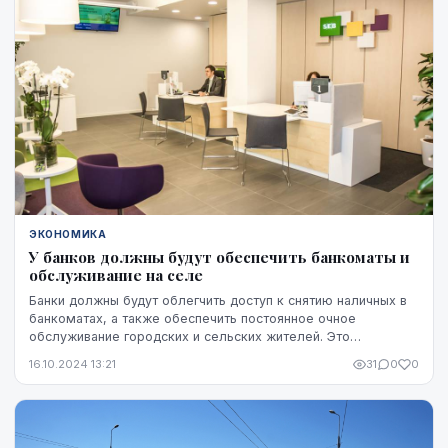
ЭКОНОМИКА
У банков должны будут обеспечить банкоматы и
обслуживание на селе
Банки должны будут облегчить доступ к снятию наличных в
банкоматах, а также обеспечить постоянное очное
обслуживание городских и сельских жителей. Это
предусмотрено принятыми Сеймом поправками к закон...
16.10.2024 13:21
31
0
0