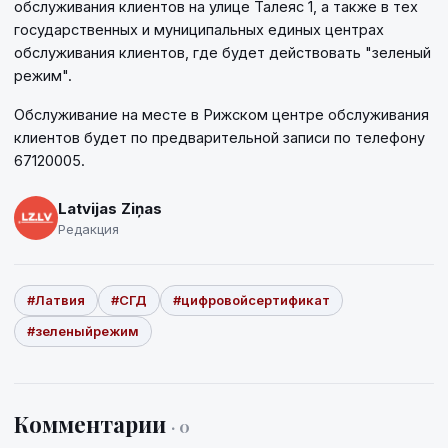
обслуживания клиентов на улице Талеяс 1, а также в тех
государственных и муниципальных единых центрах
обслуживания клиентов, где будет действовать "зеленый
режим".
Обслуживание на месте в Рижском центре обслуживания
клиентов будет по предварительной записи по телефону
67120005.
Latvijas Ziņas
Редакция
#Латвия
#СГД
#цифровойсертификат
#зеленыйрежим
Комментарии
· 0