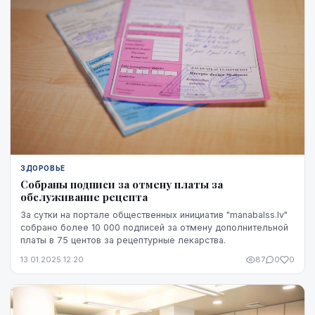
ЗДОРОВЬЕ
Собраны подписи за отмену платы за
обслуживание рецепта
За сутки на портале общественных инициатив "manabalss.lv"
собрано более 10 000 подписей за отмену дополнительной
платы в 75 центов за рецептурные лекарства.
13.01.2025 12:20
87
0
0