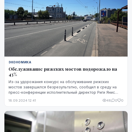
ЭКОНОМИКА
Обслуживание рижских мостов подорожало на
43%
Из-за удорожания конкурс на обслуживание рижских
мостов завершился безрезультатно, сообщил в среду на
пресс-конференции исполнительный директор Риги Янис
Ланге.
18.09.2024 12:41
48
0
0