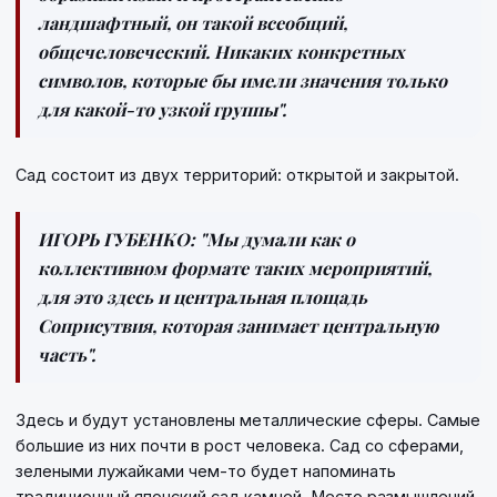
ландшафтный, он такой всеобщий,
общечеловеческий. Никаких конкретных
символов, которые бы имели значения только
для какой-то узкой группы".
Сад состоит из двух территорий: открытой и закрытой.
ИГОРЬ ГУБЕНКО:
"Мы думали как о
коллективном формате таких мероприятий,
для это здесь и центральная площадь
Соприсутвия, которая занимает центральную
часть".
Здесь и будут установлены металлические сферы. Самые
большие из них почти в рост человека. Сад со сферами,
зелеными лужайками чем-то будет напоминать
традиционный японский сад камней. Место размышлений.