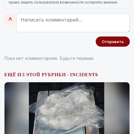
право лишить пользователя возможности оставлять мнения.
Отправить
Пока нет комментариев. Будьте первым.
ЕЩЁ ИЗ ЭТОЙ РУБРИКИ · INCIDENTS