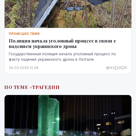
ПРОИСШЕСТВИЯ
Полиция начала уголовный процесс в связи с
падением украинского дрона
Государственная полиция начала уголовный процесс по
факту падения украинского дрона в Латгале.
26.03.2026 12:28
43
0
0
ПО ТЕМЕ #ТРАГЕДИИ