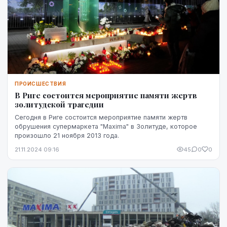
ПРОИСШЕСТВИЯ
В Риге состоится мероприятие памяти жертв
золитудской трагедии
Сегодня в Риге состоится мероприятие памяти жертв
обрушения супермаркета "Maxima" в Золитуде, которое
произошло 21 ноября 2013 года.
21.11.2024 09:16
45
0
0