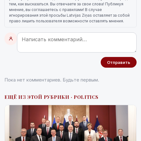
тем, как высказаться. Вы отвечаете за свои слова! Публикуя
мнение, вы соглашаетесь с правилами! В случае
игнорирования этой просьбы Latvijas Ziņas оставляет за собой
право лишить пользователя возможности оставлять мнения.
Отправить
Пока нет комментариев. Будьте первым.
ЕЩЁ ИЗ ЭТОЙ РУБРИКИ · POLITICS