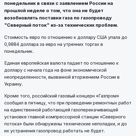
понедельник в связи с заявлением России на
прошлой неделе о том, что она не будет
возобновлять поставки газа по газопроводу
"Северный поток" из-за технических проблем.
Стоимость евро по отношению к доллару США упала до
0,9884 доллара за евро на утренних торгах в
понедельник.
Единая европейская валюта падает по отношению к
доллару с начала года на фоне экономической
неопределенности, вызванной вторжением России в
Украину.
Кроме того, российский газовый концерн «Газпром»
сообщил в пятницу, что при проведении ремонтных работ
на единственной работающей газоперекачивающей
установке главной компрессорной станции «Северного
потока» были обнаружены технические неполадки, и до
их устранения газопровод работать не будет.