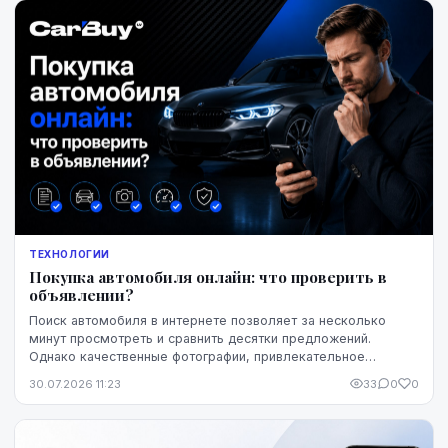
ТЕХНОЛОГИИ
Покупка автомобиля онлайн: что проверить в
объявлении?
Поиск автомобиля в интернете позволяет за несколько
минут просмотреть и сравнить десятки предложений.
Однако качественные фотографии, привлекательное
описание и выгодная цена ещё не означают, что конк...
30.07.2026 11:23
33
0
0