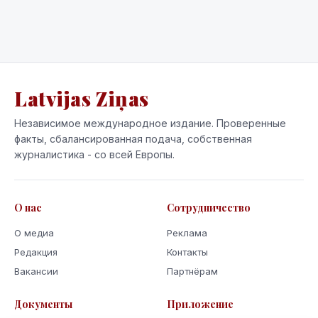
Latvijas Ziņas
Независимое международное издание. Проверенные
факты, сбалансированная подача, собственная
журналистика - со всей Европы.
О нас
Сотрудничество
О медиа
Реклама
Редакция
Контакты
Вакансии
Партнёрам
Документы
Приложение