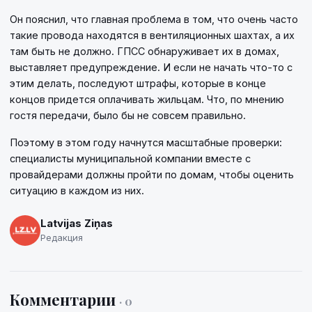
Он пояснил, что главная проблема в том, что очень часто
такие провода находятся в вентиляционных шахтах, а их
там быть не должно. ГПСС обнаруживает их в домах,
выставляет предупреждение. И если не начать что-то с
этим делать, последуют штрафы, которые в конце
концов придется оплачивать жильцам. Что, по мнению
гостя передачи, было бы не совсем правильно.
Поэтому в этом году начнутся масштабные проверки:
специалисты муниципальной компании вместе с
провайдерами должны пройти по домам, чтобы оценить
ситуацию в каждом из них.
Latvijas Ziņas
Редакция
Комментарии
· 0