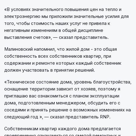
«В условиях значительного повышения цен на тепло и
электроэнергию мы приложили значительные усилия для
того, чтобы стоимость наших услуг не привела к
негативным изменениям в общей дисциплине
выставления счетов», — сказал представитель.
Малиновский напомнил, что жилой дом - это общая
собственность всех собственников квартир, при
содержании и ремонте которых каждый собственник
должен участвовать в принятии решений.
«Техническое состояние дома, уровень благоустройства,
оснащение территории зависит от хозяев, поэтому я
приглашаю вас ознакомиться с планом эксплуатации
дома, подготовленным менеджером, обсудить его с
соседями и принять решение о возможных изменениях на
следующий год », — сказал представитель RNP.
Собственникам квартир каждого дома предлагается
своевременно ознакомиться со сметой ремонтных и