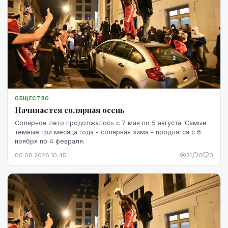
ОБЩЕСТВО
Начинается солярная осень
Солярное лето продолжалось с 7 мая по 5 августа. Самые
темные три месяца года - солярная зима - продлятся с 6
ноября по 4 февраля.
06.08.2026 10:45
31
0
0