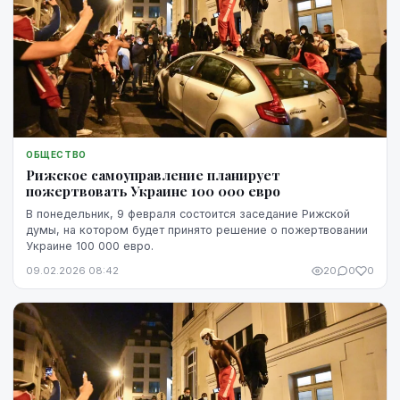
ОБЩЕСТВО
Рижское самоуправление планирует
пожертвовать Украине 100 000 евро
В понедельник, 9 февраля состоится заседание Рижской
думы, на котором будет принято решение о пожертвовании
Украине 100 000 евро.
09.02.2026 08:42
20
0
0