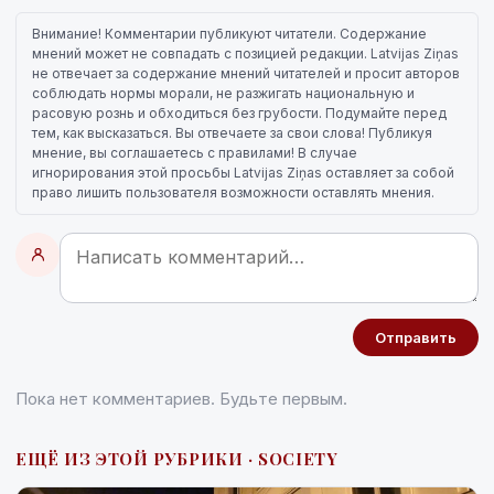
Внимание! Комментарии публикуют читатели. Содержание
мнений может не совпадать с позицией редакции. Latvijas Ziņas
не отвечает за содержание мнений читателей и просит авторов
соблюдать нормы морали, не разжигать национальную и
расовую рознь и обходиться без грубости. Подумайте перед
тем, как высказаться. Вы отвечаете за свои слова! Публикуя
мнение, вы соглашаетесь с правилами! В случае
игнорирования этой просьбы Latvijas Ziņas оставляет за собой
право лишить пользователя возможности оставлять мнения.
Отправить
Пока нет комментариев. Будьте первым.
ЕЩЁ ИЗ ЭТОЙ РУБРИКИ · SOCIETY