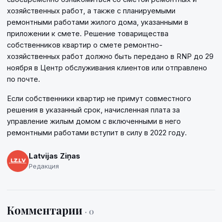
хозяйственных работ, а также с планируемыми
ремонтными работами жилого дома, указанными в
приложении к смете. Решение товарищества
собственников квартир о смете ремонтно-
хозяйственных работ должно быть передано в RNP до 29
ноября в Центр обслуживания клиентов или отправлено
по почте.
Если собственники квартир не примут совместного
решения в указанный срок, начисленная плата за
управление жилым домом с включенными в него
ремонтными работами вступит в силу в 2022 году.
Latvijas Ziņas
Редакция
Комментарии
· 0