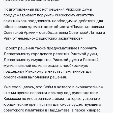
Подготовленный проект решения Рижской думы
предусматривает поручить «Рижскому агентству
памятников» предпринять необходимые действия для
обеспечения «демонтажа» объекта «Памятник воинам
Советской Армии – освободителям Советской Латвии и
Риги от немецко-фашистских захватчиков».
Проект решения также предусматривает поручить
Департаменту городского развития Рижской думы,
Департаменту имущества Рижской думы и Рижской
муниципальной полиции оказать необходимую
поддержку Рижскому агентству памятников для
обеспечения выполнения решения.
Уже сообщалось, что Сейм в четверг в окончательном
чтении принял поправки к закону под руководством
Комиссии по иностранным делам, которые устраняют
юридические препятствия для сноса существующего
советского памятника в Пардаугаве, в парке Узварас.