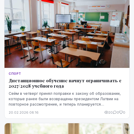
СПОРТ
Дистанционное обучение начнут ограничивать с
2027/2028 учебного года
Сейм в четверг принял поправки к закону об образовании,
которые ранее были возвращены президентом Латвии на
повторное рассмотрение, и теперь планируется
постепенное ограничение дистанционного обучения...
20.02.2026 08:16
20
0
0