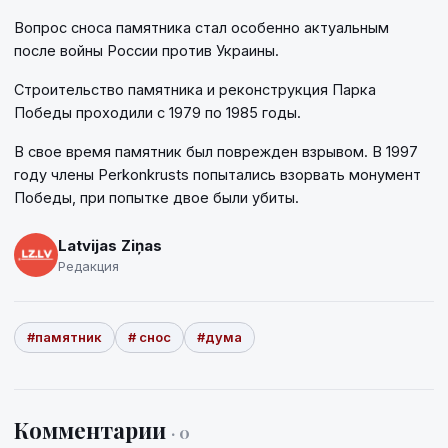
Вопрос сноса памятника стал особенно актуальным
после войны России против Украины.
Строительство памятника и реконструкция Парка
Победы проходили с 1979 по 1985 годы.
В свое время памятник был поврежден взрывом. В 1997
году члены Perkonkrusts попытались взорвать монумент
Победы, при попытке двое были убиты.
Latvijas Ziņas
Редакция
#памятник
# снос
#дума
Комментарии
· 0