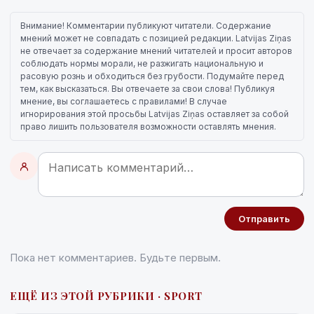
Внимание! Комментарии публикуют читатели. Содержание
мнений может не совпадать с позицией редакции. Latvijas Ziņas
не отвечает за содержание мнений читателей и просит авторов
соблюдать нормы морали, не разжигать национальную и
расовую рознь и обходиться без грубости. Подумайте перед
тем, как высказаться. Вы отвечаете за свои слова! Публикуя
мнение, вы соглашаетесь с правилами! В случае
игнорирования этой просьбы Latvijas Ziņas оставляет за собой
право лишить пользователя возможности оставлять мнения.
Отправить
Пока нет комментариев. Будьте первым.
ЕЩЁ ИЗ ЭТОЙ РУБРИКИ · SPORT