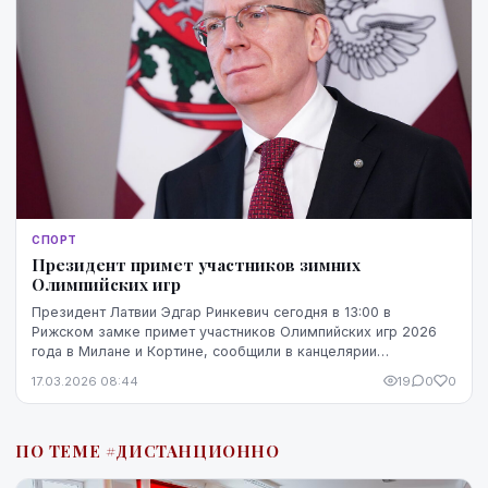
СПОРТ
Президент примет участников зимних
Олимпийских игр
Президент Латвии Эдгар Ринкевич сегодня в 13:00 в
Рижском замке примет участников Олимпийских игр 2026
года в Милане и Кортине, сообщили в канцелярии
президента.
17.03.2026 08:44
19
0
0
ПО ТЕМЕ #ДИСТАНЦИОННО