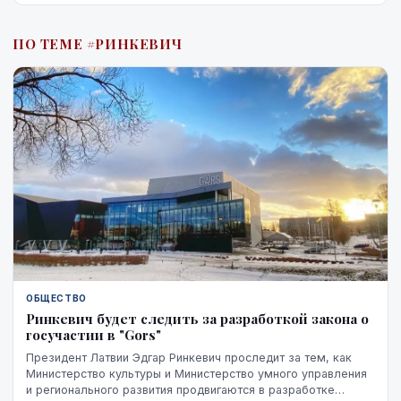
ПО ТЕМЕ #РИНКЕВИЧ
ОБЩЕСТВО
Ринкевич будет следить за разработкой закона о
госучастии в "Gors"
Президент Латвии Эдгар Ринкевич проследит за тем, как
Министерство культуры и Министерство умного управления
и регионального развития продвигаются в разработке