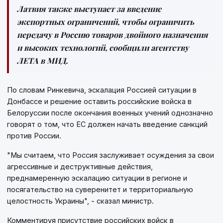
Латвия также выступает за введение
экспортных ограничений, чтобы ограничить
передачу в Россию товаров двойного назначения
и высоких технологий, сообщили агентству
ЛЕТА в МИД.
По словам Ринкевича, эскалация Россией ситуации в
Донбассе и решение оставить российские войска в
Белоруссии после окончания военных учений однозначно
говорят о том, что ЕС должен начать введение санкций
против России.
"Мы считаем, что Россия заслуживает осуждения за свои
агрессивные и деструктивные действия,
преднамеренную эскалацию ситуации в регионе и
посягательство на суверенитет и территориальную
целостность Украины", - сказал министр.
Комментируя присутствие российских войск в