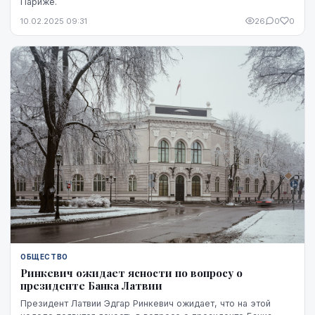
Париже.
10.02.2025 09:31
26
0
0
ОБЩЕСТВО
Ринкевич ожидает ясности по вопросу о
президенте Банка Латвии
Президент Латвии Эдгар Ринкевич ожидает, что на этой