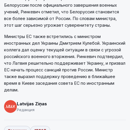
Белоруссии после официального завершения военных
учений, Ринкевич отметил, что Белоруссия становится
все более зависимой от России. По словам министра,
этот шаг серьезно угрожает суверенитету страны.
Министры ЕС также встретились с министром
иностранных дел Украины Дмитрием Кулебой. Украинский
коллега дал оценку текущей ситуации в связи с угрозой
российского военного вторжения. Ринкевич подтвердил,
что Латвия решительно поддерживает Украину, и призвал
ЕС начать процесс санкций против России. Министр
также выразил поддержку проведению в ближайшее
время в Киеве заседания совета ЕС по иностранным
делам.
Latvijas Ziņas
Редакция