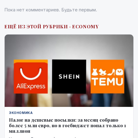
Пока нет комментариев. Будьте первым.
ЕЩЁ ИЗ ЭТОЙ РУБРИКИ · ECONOMY
ЭКОНОМИКА
Налог на дешевые посылки: за месяц собрано
более 5 млн евро, но в госбюджет попал только 1
миллион