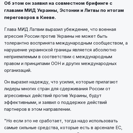
Об этом он заявил на совместном брифинге с
главами МИД Украины, Эстонии и Литвы по итогам
переговоров в Киеве.
Глава МИД Латвии выразил убеждение, что военная
агрессия России против Украины не может быть
толерантно воспринята международным сообществом, а
нарушение украинской границы является абсолютно
неприемлемым в соответствии с международным
правом и принципами ООН и других международных
организаций.
Он выразил надежду, что усилия, которые прилагают
лидеры многих стран для сдерживания России от
агрессивных действий против Украины, будут
эффективными, и заявил о поддержке действий
партнеров в этом направлении.
"Но если это не сработает, тогда надо использовать
самые сильные средства, которые есть в арсенале ЕС,