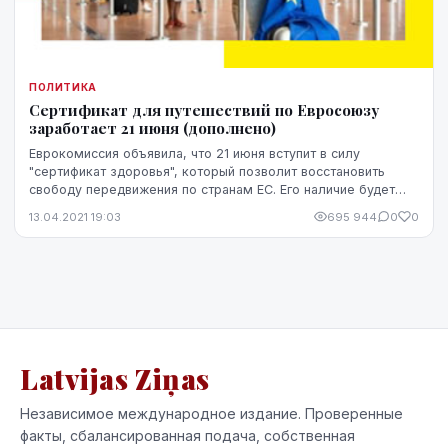
ПОЛИТИКА
Сертификат для путешествий по Евросоюзу
заработает 21 июня (дополнено)
Еврокомиссия объявила, что 21 июня вступит в силу
"сертификат здоровья", который позволит восстановить
свободу передвижения по странам ЕС. Его наличие будет
означать, что путешественник не представляя...
13.04.2021 19:03
695 944
0
0
Latvijas Ziņas
Независимое международное издание. Проверенные
факты, сбалансированная подача, собственная