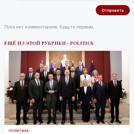
Отправить
Пока нет комментариев. Будьте первым.
ЕЩЁ ИЗ ЭТОЙ РУБРИКИ · POLITICS
ПОЛИТИКА