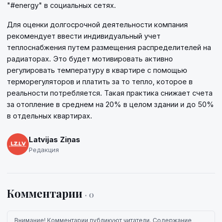
"#energy" в социальных сетях.
Для оценки долгосрочной деятельности компания
рекомендует ввести индивидуальный учет
теплоснабжения путем размещения распределителей на
радиаторах. Это будет мотивировать активно
регулировать температуру в квартире с помощью
терморегуляторов и платить за то тепло, которое в
реальности потребляется. Такая практика снижает счета
за отопление в среднем на 20% в целом здании и до 50%
в отдельных квартирах.
Latvijas Ziņas
Редакция
Комментарии
· 0
Внимание! Комментарии публикуют читатели. Содержание