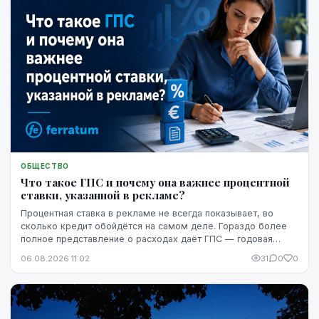
ОБЩЕСТВО
Что такое ГПС и почему она важнее процентной
ставки, указанной в рекламе?
Процентная ставка в рекламе не всегда показывает, во
сколько кредит обойдётся на самом деле. Гораздо более
полное представление о расходах даёт ГПС — годовая
процентная ставка.
06.08.2026 11:02
31
0
0