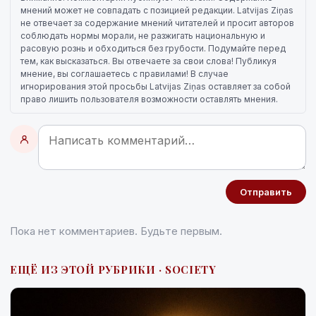
мнений может не совпадать с позицией редакции. Latvijas Ziņas
не отвечает за содержание мнений читателей и просит авторов
соблюдать нормы морали, не разжигать национальную и
расовую рознь и обходиться без грубости. Подумайте перед
тем, как высказаться. Вы отвечаете за свои слова! Публикуя
мнение, вы соглашаетесь с правилами! В случае
игнорирования этой просьбы Latvijas Ziņas оставляет за собой
право лишить пользователя возможности оставлять мнения.
Отправить
Пока нет комментариев. Будьте первым.
ЕЩЁ ИЗ ЭТОЙ РУБРИКИ · SOCIETY