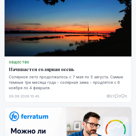
ОБЩЕСТВО
Начинается солярная осень
Солярное лето продолжалось с 7 мая по 5 августа. Самые
темные три месяца года - солярная зима - продлятся с 6
ноября по 4 февраля.
06.08.2026 10:45
27
0
0