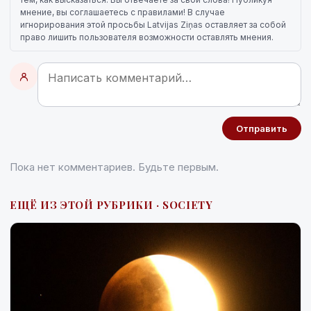
мнение, вы соглашаетесь с правилами! В случае
игнорирования этой просьбы Latvijas Ziņas оставляет за собой
право лишить пользователя возможности оставлять мнения.
Отправить
Пока нет комментариев. Будьте первым.
ЕЩЁ ИЗ ЭТОЙ РУБРИКИ · SOCIETY