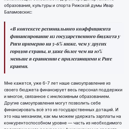
образования, культуры и спорта Рижской думы Ивар
Баламовскис:
«В контексте регионального коэффициента
финансирование из государственного бюджета у
Риги примерно на 5-6% ниже, чем у других
городов страны, и даже более чем на 10%
меньше в сравнении с прилегающими к Риге
краями.
Мне кажется, уже 6-7 лет наше самоуправление из
своего бюджета финансирует весь персонал поддержки
и многое, связанное с инклюзивным образованием.
Другие самоуправления могут позволить себе
финансировать всё это из государственных дотаций. И
это наш механизм, как мы можем удержать зарплаты на
конкурентоспособном уровне — часть из необходимого