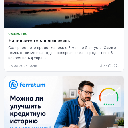
ОБЩЕСТВО
Начинается солярная осень
Солярное лето продолжалось с 7 мая по 5 августа. Самые
темные три месяца года - солярная зима - продлятся с 6
ноября по 4 февраля.
06.08.2026 10:45
36
0
0