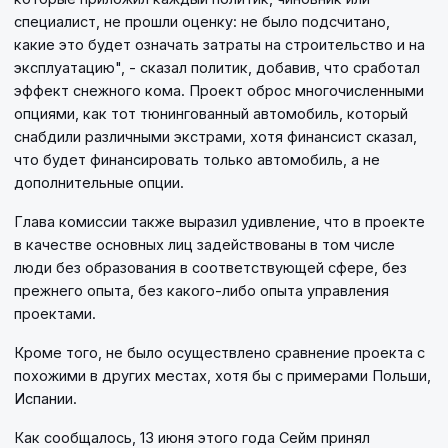
специалист, не прошли оценку: не было подсчитано,
какие это будет означать затраты на строительство и на
эксплуатацию", - сказал политик, добавив, что сработал
эффект снежного кома. Проект оброс многочисленными
опциями, как тот тюнингованный автомобиль, который
снабдили различными экстрами, хотя финансист сказал,
что будет финансировать только автомобиль, а не
дополнительные опции.
Глава комиссии также выразил удивление, что в проекте
в качестве основных лиц задействованы в том числе
люди без образования в соответствующей сфере, без
прежнего опыта, без какого-либо опыта управления
проектами.
Кроме того, не было осуществлено сравнение проекта с
похожими в других местах, хотя бы с примерами Польши,
Испании.
Как сообщалось, 13 июня этого года Сейм принял