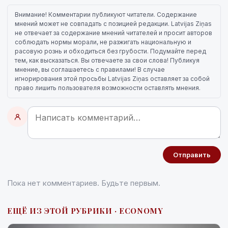
Внимание! Комментарии публикуют читатели. Содержание
мнений может не совпадать с позицией редакции. Latvijas Ziņas
не отвечает за содержание мнений читателей и просит авторов
соблюдать нормы морали, не разжигать национальную и
расовую рознь и обходиться без грубости. Подумайте перед
тем, как высказаться. Вы отвечаете за свои слова! Публикуя
мнение, вы соглашаетесь с правилами! В случае
игнорирования этой просьбы Latvijas Ziņas оставляет за собой
право лишить пользователя возможности оставлять мнения.
Отправить
Пока нет комментариев. Будьте первым.
ЕЩЁ ИЗ ЭТОЙ РУБРИКИ · ECONOMY